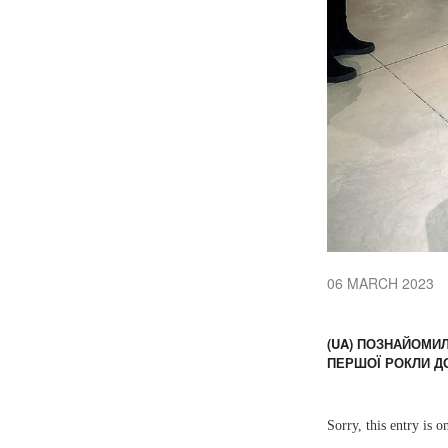
06 MARCH 2023
(UA) ПОЗНАЙОМИЛ
ПЕРШОЇ РОКЛИ Д
Sorry, this entry is o