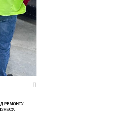
ІД РЕМОНТУ
ІЗНЕСУ.