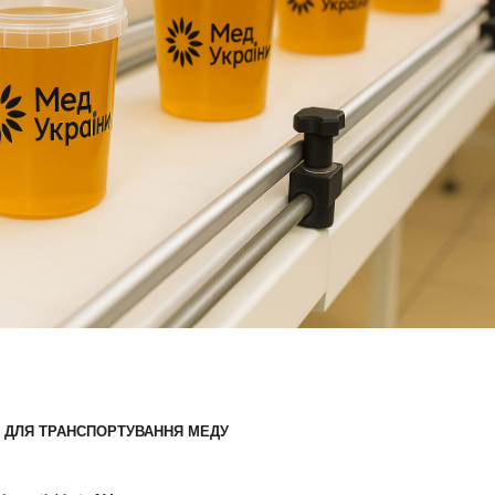
Я ДЛЯ ТРАНСПОРТУВАННЯ МЕДУ