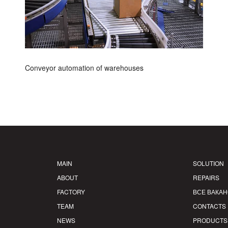
Conveyor automation of warehouses
MAIN
SOLUTION
ABOUT
REPAIRS
FACTORY
ВСЕ ВАКА
TEAM
CONTACTS
NEWS
PRODUCTS