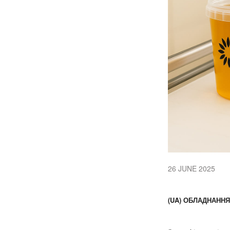
26 JUNE 2025
(UA) ОБЛАДНАНН