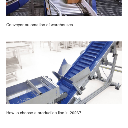
Conveyor automation of warehouses
How to choose a production line in 2026?