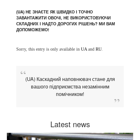
(UA) НЕ ЗНАЄТЕ ЯК ШВИДКО І ТОЧНО
ЗАВАНТАЖИТИ ОВОЧІ, НЕ ВИКОРИСТОВУЮЧИ
СКЛАДНИХ І НАДТО ДОРОГИХ РІШЕНЬ? МИ ВАМ
ДОПОМОЖЕМО!
Sorry, this entry is only available in
UA
and
RU
.
(UA) Каскадний наповнювач стане для
вашого підприємства незамінним
помічником!
Latest news