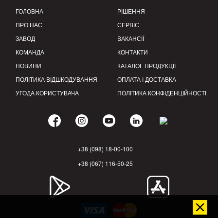
ГОЛОВНА
РІШЕННЯ
ПРО НАС
СЕРВІС
ЗАВОД
ВАКАНСІЇ
КОМАНДА
КОНТАКТИ
НОВИНИ
КАТАЛОГ ПРОДУКЦІЇ
ПОЛІТИКА ВІДШКОДУВАННЯ
ОПЛАТА І ДОСТАВКА
УГОДА КОРИСТУВАЧА
ПОЛІТИКА КОНФІДЕНЦІЙНОСТІ
+38 (098) 18-00-100
+38 (067) 116-50-25