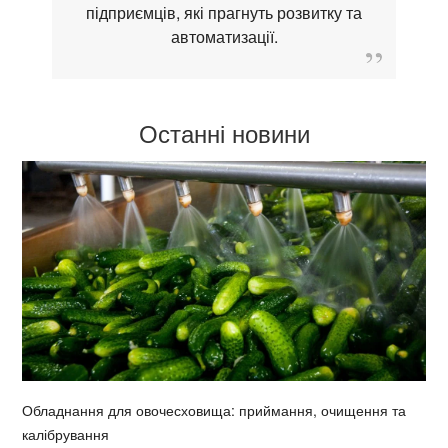
підприємців, які прагнуть розвитку та
автоматизації.
Останні новини
Обладнання для овочесховища: приймання, очищення та
калібрування