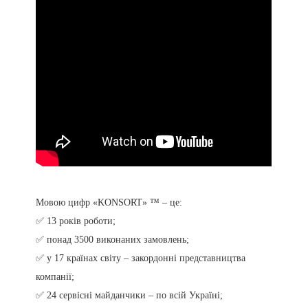
Мовою цифр «KONSORT» ™ – це:
✅ 13 років роботи;
✅ понад 3500 виконаних замовлень;
✅ у 17 країнах світу – закордонні представництва
компанії;
✅ 24 сервісні майданчики – по всій Україні;