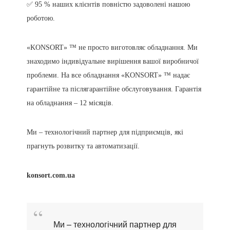
✅ 95 % наших клієнтів повністю задоволені нашою
роботою.
«KONSORT» ™ не просто виготовляє обладнання. Ми
знаходимо індивідуальне вирішення вашої виробничої
проблеми. На все обладнання «KONSORT» ™ надає
гарантійне та післягарантійне обслуговування. Гарантія
на обладнання – 12 місяців.
Ми – технологічний партнер для підприємців, які
прагнуть розвитку та автоматизації.
konsort.com.ua
Ми – технологічний партнер для