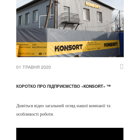
01 ТРАВНЯ 2020
КОРОТКО ПРО ПІДПРИЄМСТВО «KONSORT» ™
Дивіться відео загальний огляд нашої компанії та
особливості роботи.