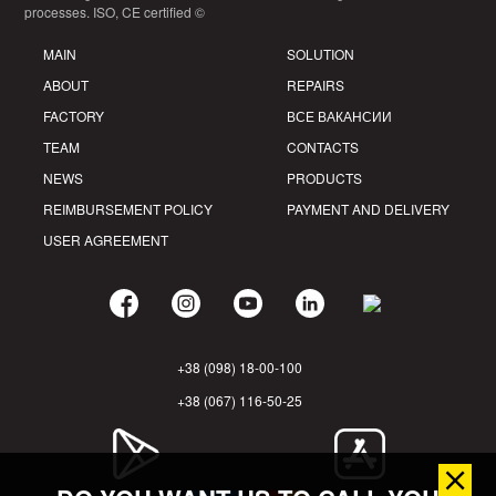
processes. ISO, CE certified ©
MAIN
SOLUTION
ABOUT
REPAIRS
FACTORY
ВСЕ ВАКАНСИИ
TEAM
CONTACTS
NEWS
PRODUCTS
REIMBURSEMENT POLICY
PAYMENT AND DELIVERY
USER AGREEMENT
+38 (098) 18-00-100
+38 (067) 116-50-25