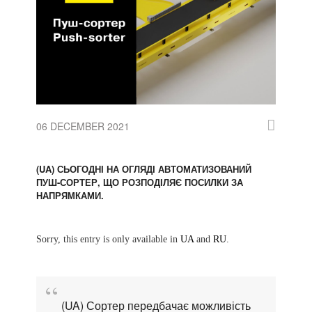
06 DECEMBER 2021
(UA) СЬОГОДНІ НА ОГЛЯДІ АВТОМАТИЗОВАНИЙ
ПУШ-СОРТЕР, ЩО РОЗПОДІЛЯЄ ПОСИЛКИ ЗА
НАПРЯМКАМИ.
Sorry, this entry is only available in
UA
and
RU
.
(UA) Сортер передбачає можливість