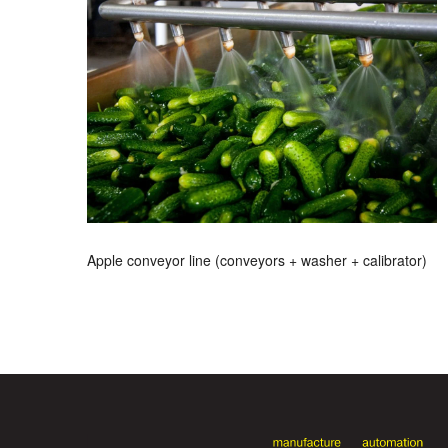
Apple conveyor line (conveyors + washer + calibrator)