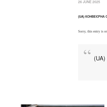
26 JUNE 2025
(UA) КОНВЕЄРНА
Sorry, this entry is o
(UA)