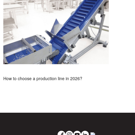
How to choose a production line in 2026?