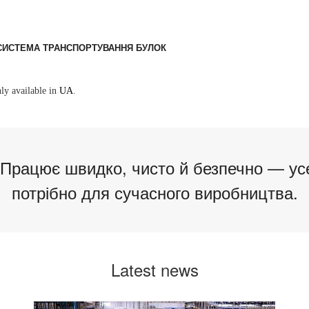
 СИСТЕМА ТРАНСПОРТУВАННЯ БУЛОК
nly available in
UA
.
 Працює швидко, чисто й безпечно — ус
потрібно для сучасного виробництва.
Latest news