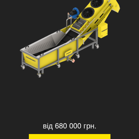
від 680 000 грн.