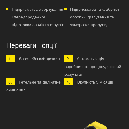
Підприємства з сортування
Підприємства та фабрики
і передпродажної
обробки, фасування та
підготовки овочів та фруктів
заморозки продукту
Переваги і опції
Європейський дизайн
Автоматизація
виробничого процесу, якісний
результат
Ретельне та делікатне
Окупність 9 місяців
очищення