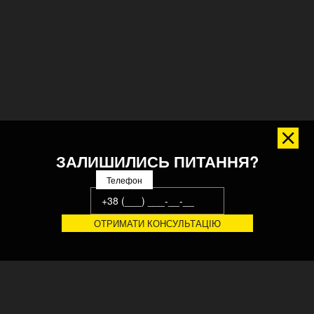
ЗАЛИШИЛИСЬ ПИТАННЯ?
Телефон