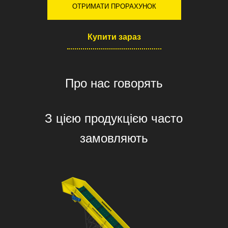
ОТРИМАТИ ПРОРАХУНОК
Купити зараз
Про нас говорять
З цією продукцією часто
замовляють