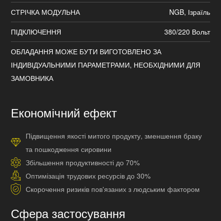
СТРІЧКА МОДУЛЬНА
NGB, Ізраїль
ПІДКЛЮЧЕННЯ
380/220 Вольт
ОБЛАДАННЯ МОЖЕ БУТИ ВИГОТОВЛЕНО ЗА
ІНДИВІДУАЛЬНИМИ ПАРАМЕТРАМИ, НЕОБХІДНИМИ ДЛЯ
ЗАМОВНИКА
Економічний ефект
Підвищення якості митого продукту, зменшення браку
та пошкодження сировини
Збільшення продуктивності до 70%
Оптимізація трудових ресурсів до 30%
Скорочення ризиків пов'язаних з людським фактором
Сфера застосування