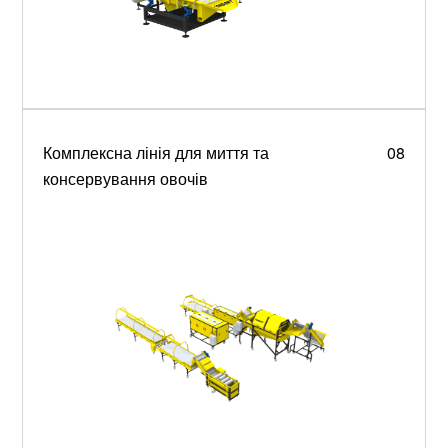
Комплексна лінія для миття та
08
консервування овочів