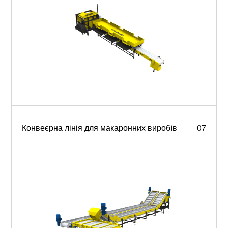
Конвеєрна лінія для макаронних виробів
07