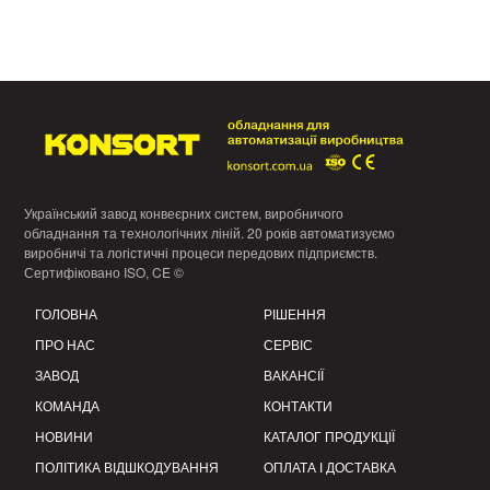
Український завод конвеєрних систем, виробничого
обладнання та технологічних ліній. 20 років автоматизуємо
виробничі та логістичні процеси передових підприємств.
Сертифіковано ISO, CE ©
ГОЛОВНА
РІШЕННЯ
ПРО НАС
СЕРВІС
ЗАВОД
ВАКАНСІЇ
КОМАНДА
КОНТАКТИ
НОВИНИ
КАТАЛОГ ПРОДУКЦІЇ
ПОЛІТИКА ВІДШКОДУВАННЯ
ОПЛАТА І ДОСТАВКА