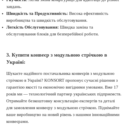
завдань.
Швидкість та Продуктивність:
Висока ефективність
виробництва та швидкість обслуговування.
Легкість Обслуговування:
Швидка заміна та
обслуговування блоків для безперебійної роботи.
3. Купити конвеєр з модульною стрічкою в
Україні:
Шукаєте надійного постачальника конвеєрів з модульною
стрічкою в Україні? KONSORT пропонує сучасні рішення з
гарантією якості та економічно вигідними умовами. Вже 17
років ми — технологічний партнер українських підприємств.
Отримайте безкоштовну консультацію експертів та деталі
для замовлення конвеєру з модульною стрічкою. Піднімайте
ваше виробництво на новий рівень з нашими інноваційними
конвеєрами.