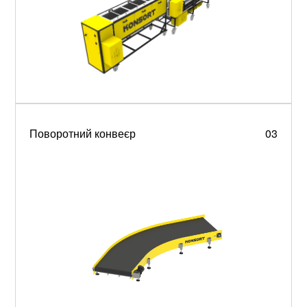
Поворотний конвеєр
03