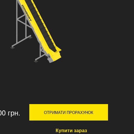
00 грн.
ОТРИМАТИ ПРОРАХУНОК
Купити зараз