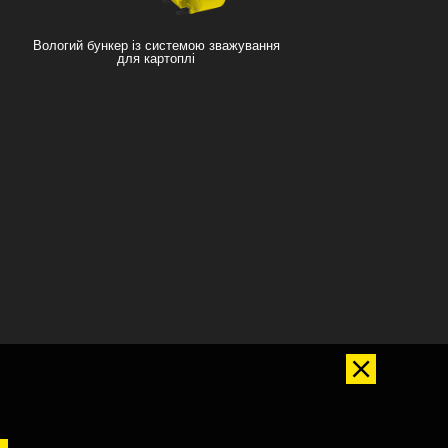
Вологий бункер із системою зважування
для картоплі