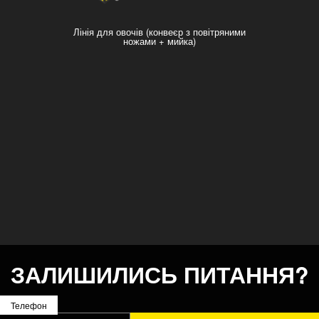
Лінія для овочів (конвеєр з повітряними
ножами + мийка)
ЗАЛИШИЛИСЬ ПИТАННЯ?
Телефон