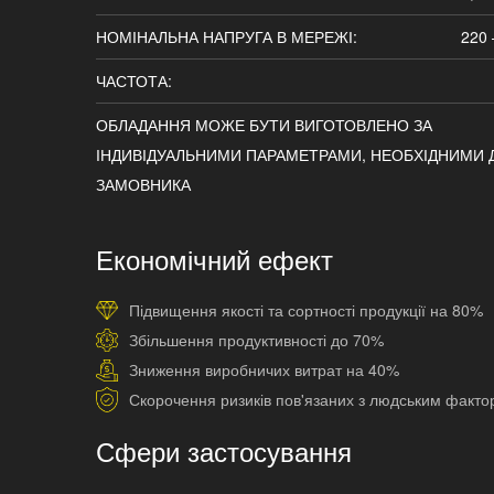
НОМІНАЛЬНА НАПРУГА В МЕРЕЖІ:
220 
ЧАСТОТА:
ОБЛАДАННЯ МОЖЕ БУТИ ВИГОТОВЛЕНО ЗА
ІНДИВІДУАЛЬНИМИ ПАРАМЕТРАМИ, НЕОБХІДНИМИ 
ЗАМОВНИКА
Економічний ефект
Підвищення якості та сортності продукції на 80%
Збільшення продуктивності до 70%
Зниження виробничих витрат на 40%
Скорочення ризиків пов'язаних з людським факт
Сфери застосування