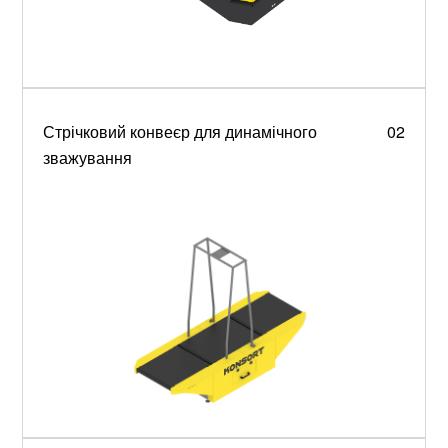
Стрічковий конвеєр для динамічного
02
зважування