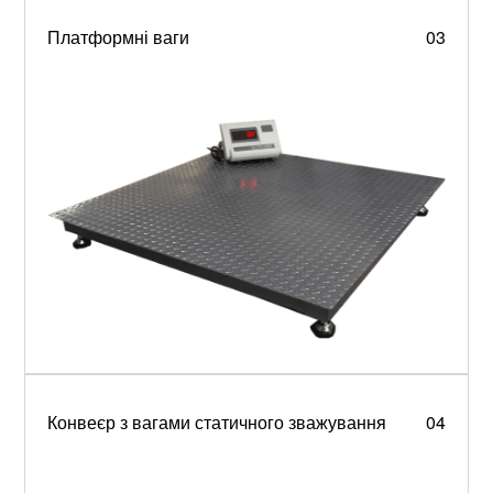
Платформні ваги
03
Конвеєр з вагами статичного зважування
04