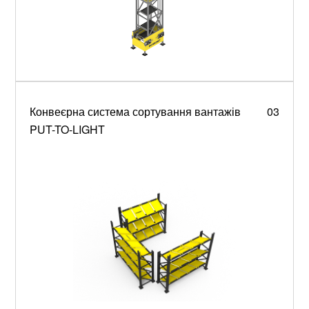
Конвеєрна система сортування вантажів
03
PUT-TO-LIGHT