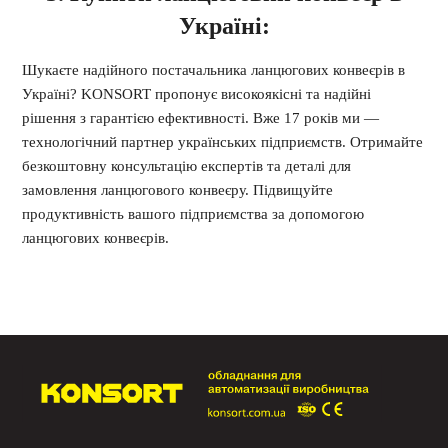
Україні:
Шукаєте надійного постачальника ланцюгових конвеєрів в
Україні? KONSORT пропонує високоякісні та надійні
рішення з гарантією ефективності. Вже 17 років ми —
технологічний партнер українських підприємств. Отримайте
безкоштовну консультацію експертів та деталі для
замовлення ланцюгового конвеєру. Підвищуйте
продуктивність вашого підприємства за допомогою
ланцюгових конвеєрів.