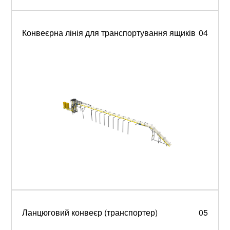
Конвеєрна лінія для транспортування ящиків
04
Ланцюговий конвеєр (транспортер)
05