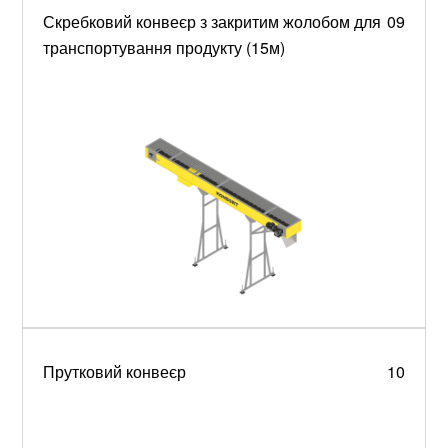
Скребковий конвеєр з закритим жолобом для
09
транспортування продукту (15м)
Прутковий конвеєр
10