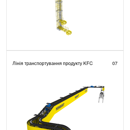
Лінія транспортування продукту KFC
07