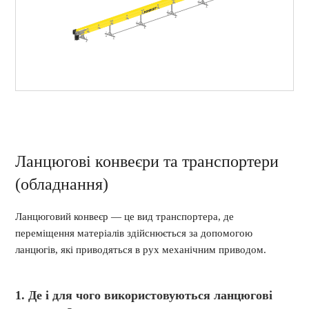
Ланцюгові конвеєри та транспортери
(обладнання)
Ланцюговий конвеєр — це вид транспортера, де
переміщення матеріалів здійснюється за допомогою
ланцюгів, які приводяться в рух механічним приводом.
1. Де і для чого використовуються ланцюгові