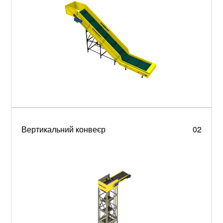
Вертикальний конвеєр
02