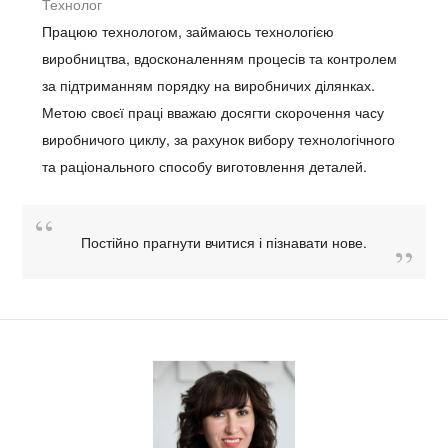
Технолог
Працюю технологом, займаюсь технологією
виробництва, вдосконаленням процесів та контролем
за підтриманням порядку на виробничих ділянках.
Метою своєї праці вважаю досягти скорочення часу
виробничого циклу, за рахунок вибору технологічного
та раціонального способу виготовлення деталей.
Постійно прагнути вчитися і пізнавати нове.