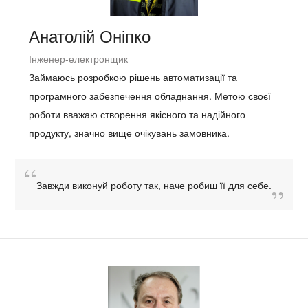
Анатолій Оніпко
Інженер-електронщик
Займаюсь розробкою рішень автоматизації та
програмного забезпечення обладнання. Метою своєї
роботи вважаю створення якісного та надійного
продукту, значно вище очікувань замовника.
Завжди виконуй роботу так, наче робиш її для себе.