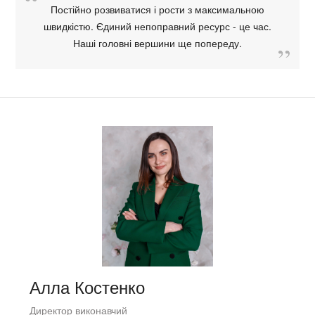
Постійно розвиватися і рости з максимальною
швидкістю. Єдиний непоправний ресурс - це час.
Наші головні вершини ще попереду.
Алла Костенко
Директор виконавчий