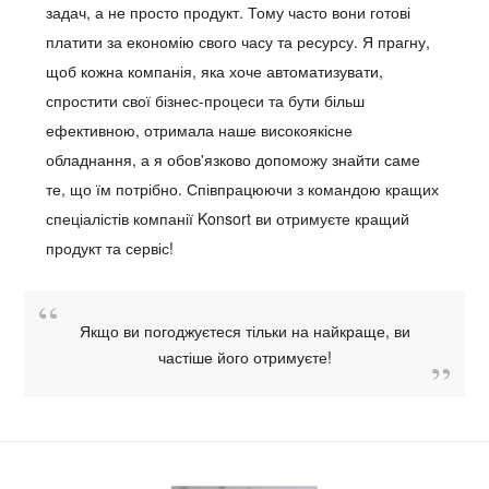
задач, а не просто продукт. Тому часто вони готові
платити за економію свого часу та ресурсу. Я прагну,
щоб кожна компанія, яка хоче автоматизувати,
спростити свої бізнес-процеси та бути більш
ефективною, отримала наше високоякісне
обладнання, а я обов'язково допоможу знайти саме
те, що їм потрібно. Співпрацюючи з командою кращих
спеціалістів компанії Konsort ви отримуєте кращий
продукт та сервіс!
Якщо ви погоджуєтеся тільки на найкраще, ви
частіше його отримуєте!