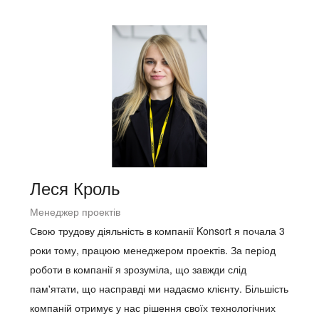
Леся Кроль
Менеджер проектів
Свою трудову діяльність в компанії Konsort я почала 3
роки тому, працюю менеджером проектів. За період
роботи в компанії я зрозуміла, що завжди слід
пам'ятати, що насправді ми надаємо клієнту. Більшість
компаній отримує у нас рішення своїх технологічних