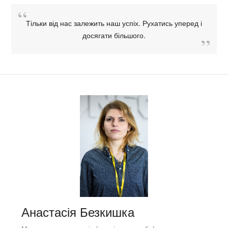
Тільки від нас залежить наш успіх. Рухатись уперед і
досягати більшого.
Анастасія Безкишка