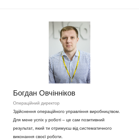
Богдан Овчінніков
Операційний директор
Здійснення операційного управління виробництвом.
Для мене успіх у роботі – це сам позитивний
результат, який ти отримуєш від систематичного
виконання своєї роботи.