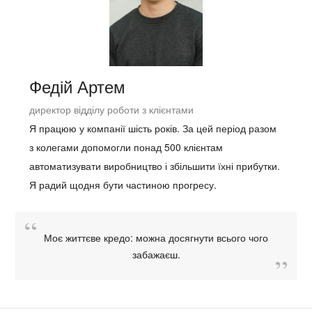
Федій Артем
директор відділу роботи з клієнтами
Я працюю у компанії шість років. За цей період разом
з колегами допомогли понад 500 клієнтам
автоматизувати виробництво і збільшити їхні прибутки.
Я радий щодня бути частиною прогресу.
Моє життєве кредо: можна досягнути всього чого
забажаєш.