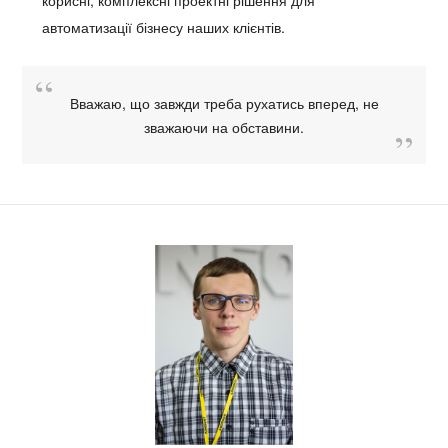
автоматизації бізнесу наших клієнтів.
Вважаю, що завжди треба рухатись вперед, не
зважаючи на обставини.