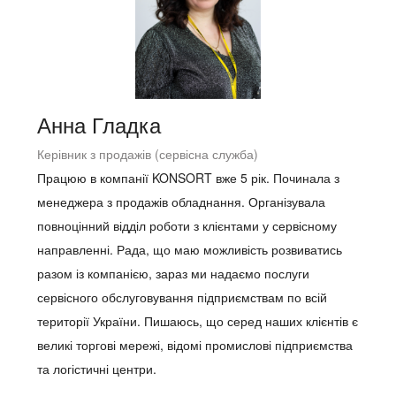
Анна Гладка
Керівник з продажів (сервісна служба)
Працюю в компанії KONSORT вже 5 рік. Починала з
менеджера з продажів обладнання. Організувала
повноцінний відділ роботи з клієнтами у сервісному
направленні. Рада, що маю можливість розвиватись
разом із компанією, зараз ми надаємо послуги
сервісного обслуговування підприємствам по всій
території України. Пишаюсь, що серед наших клієнтів є
великі торгові мережі, відомі промислові підприємства
та логістичні центри.