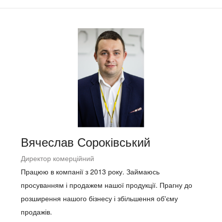
Вячеслав Сороківський
Директор комерційний
Працюю в компанії з 2013 року. Займаюсь
просуванням і продажем нашої продукції. Прагну до
розширення нашого бізнесу і збільшення об'єму
продажів.