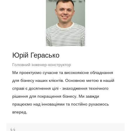
Юрій Герасько
Головний інженер-конструктор
Ми проектуємо сучасне та високоякісне обладнання
для бізнесу наших клієнтів. Основною метою в нашій
справі є досягнення цілі - знаходження технічного
рішення для покращення бізнесу. Ми завжди
працюємо над інноваціями та постійно рухаємось
вперед.