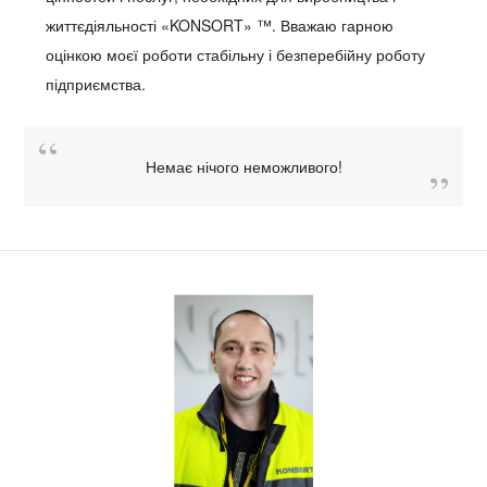
життєдіяльності «KONSORT» ™. Вважаю гарною
оцінкою моєї роботи стабільну і безперебійну роботу
підприємства.
Немає нічого неможливого!