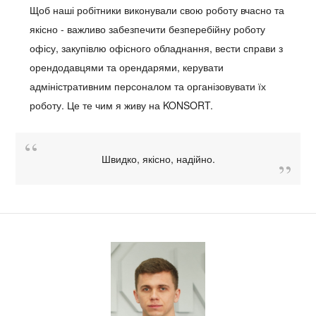
Щоб наші робітники виконували свою роботу вчасно та
якісно - важливо забезпечити безперебійну роботу
офісу, закупівлю офісного обладнання, вести справи з
орендодавцями та орендарями, керувати
адміністративним персоналом та організовувати їх
роботу. Це те чим я живу на KONSORT.
Швидко, якісно, надійно.