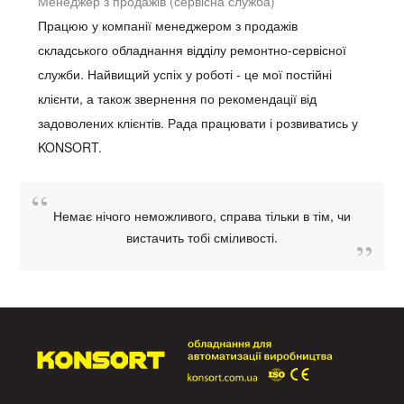
Менеджер з продажів (сервісна служба)
Працюю у компанії менеджером з продажів
складського обладнання відділу ремонтно-сервісної
служби. Найвищий успіх у роботі - це мої постійні
клієнти, а також звернення по рекомендації від
задоволених клієнтів. Рада працювати і розвиватись у
KONSORT.
Немає нічого неможливого, справа тільки в тім, чи
вистачить тобі сміливості.