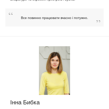
Все повинно працювати вчасно і потужно.
Інна Бибка