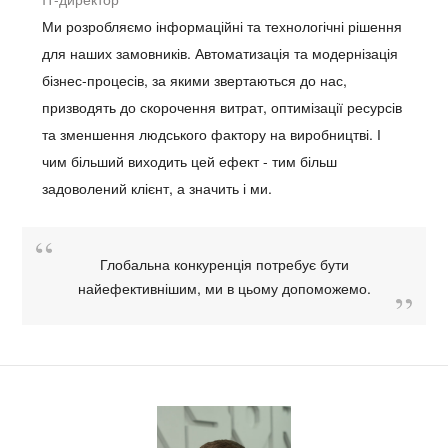
Ми розробляємо інформаційні та технологічні рішення
для наших замовників. Автоматизація та модернізація
бізнес-процесів, за якими звертаються до нас,
призводять до скорочення витрат, оптимізації ресурсів
та зменшення людського фактору на виробництві. І
чим більший виходить цей ефект - тим більш
задоволений клієнт, а значить і ми.
Глобальна конкуренція потребує бути
найефективнішим, ми в цьому допоможемо.