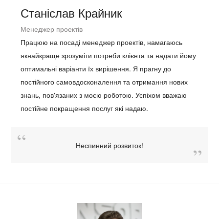
Станіслав Крайник
Менеджер проектів
Працюю на посаді менеджер проектів, намагаюсь
якнайкраще зрозуміти потреби клієнта та надати йому
оптимальні варіанти їх вирішення. Я прагну до
постійного самовдосконалення та отримання нових
знань, пов'язаних з моєю роботою. Успіхом вважаю
постійне покращення послуг які надаю.
Неспинний розвиток!