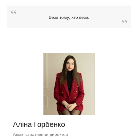
Везе тому, хто везе.
Аліна Горбенко
Адміністративний директор