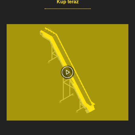
Kup teraz