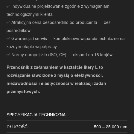
✅ Indywidualne projektowanie zgodnie z wymaganiami
technologicznymi klienta
✅ Atrakcyjna cena bezpośrednio od producenta — bez
pośredników
✅ Gwarancja i serwis — kompleksowe wsparcie techniczne na
każdym etapie współpracy
✅ Normy europejskie (ISO, CE) — eksport do 18 krajów
Przenośnik z załamaniem w kształcie litery L to
rozwiązanie stworzone z myślą o efektywności,
niezawodności i elastyczności w realizacji zadań
przemysłowych.
SPECYFIKACJA TECHNICZNA:
DŁUGOŚĆ:
500 – 25 000 mm