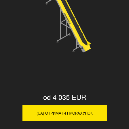
od 4 035 EUR
(UA) ОТРИМАТИ ПРОРАХУНОК