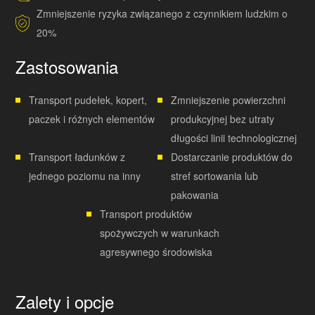
Zmniejszenie ryzyka związanego z czynnikiem ludzkim o
20%
Zastosowania
Transport pudełek, kopert,
Zmniejszenie powierzchni
paczek i różnych elementów
produkcyjnej bez utraty
długości linii technologicznej
Transport ładunków z
Dostarczanie produktów do
jednego poziomu na inny
stref sortowania lub
pakowania
Transport produktów
spożywczych w warunkach
agresywnego środowiska
Zalety i opcje