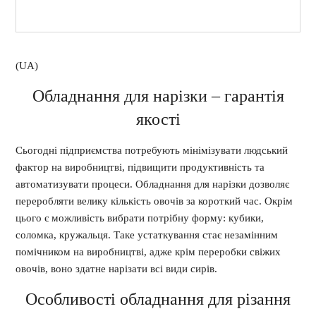
(UA)
Обладнання для нарізки – гарантія
якості
Сьогодні підприємства потребують мінімізувати людський
фактор на виробництві, підвищити продуктивність та
автоматизувати процеси. Обладнання для нарізки дозволяє
переробляти велику кількість овочів за короткий час. Окрім
цього є можливість вибрати потрібну форму: кубики,
соломка, кружальця. Таке устаткування стає незамінним
помічником на виробництві, адже крім переробки свіжих
овочів, воно здатне нарізати всі види сирів.
Особливості обладнання для різання