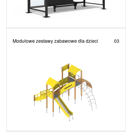
Modułowe zestawy zabawowe dla dzieci
03