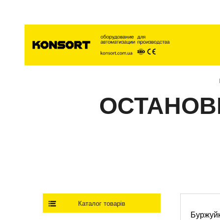
Главна
ОСТАНОВК
Каталог товарів
Буржуй