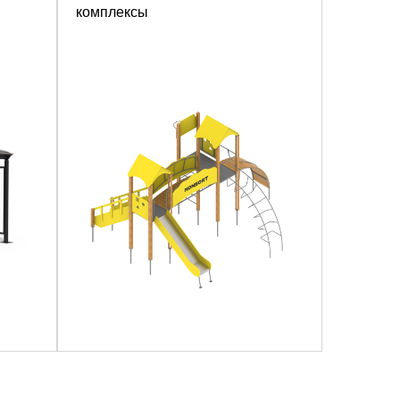
комплексы