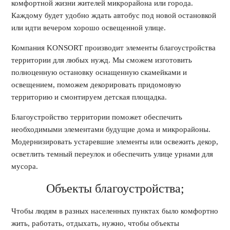
комфортной жизни жителей микрорайона или города.
Каждому будет удобно ждать автобус под новой остановкой
или идти вечером хорошо освещенной улице.
Компания KONSORT производит элементы благоустройства
территории для любых нужд. Мы сможем изготовить
полноценную остановку оснащенную скамейками и
освещением, поможем декорировать придомовую
территорию и смонтируем детская площадка.
Благоустройство территории поможет обеспечить
необходимыми элементами будущие дома и микрорайоны.
Модернизировать устаревшие элементы или освежить декор,
осветлить темный переулок и обеспечить улице урнами для
мусора.
Объекты благоустройства;
Чтобы людям в разных населенных пунктах было комфортно
жить, работать, отдыхать, нужно, чтобы объекты