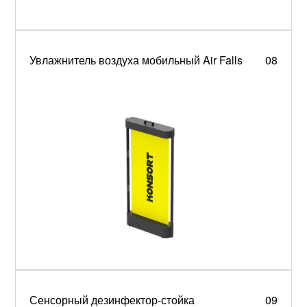
Увлажнитель воздуха мобильный Air Falls
08
Сенсорный дезинфектор-стойка
09