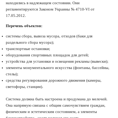
находились в надлежащем состоянии. Они
регламентируются Законом Украины № 4710-VI от
17.05.2012.
Перечень объектов:
системы сбора, вывоза мусора, отходов (баки для
раздельного сбора мусора);
транспортные остановки;
оборудования спортивных площадок для детей;
устройства для установки и освещения рекламы (вывески);
элементы монументального искусства (фонтаны, бассейны,
стелы);
средства регулирования дорожного движения (камеры,
светофоры, станции).
Система должна быть настроена и продумана до мелочей.
Она напрямую связана с общим самочувствием граждан,
физическим и эстетическим состоянием, а элементы
благоустройства неотъемлемая его часть.