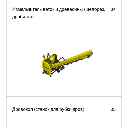
Измельчитель веток и древесины (щепорез,
04
дробилка)
Дровокол (станок для рубки дров)
05