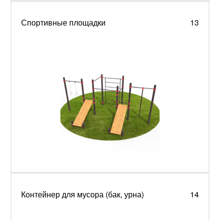
Спортивные площадки
13
Контейнер для мусора (бак, урна)
14