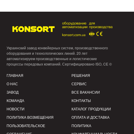
Украинский завод конвейерных систем, производственного
оборудования и технологических линий. 20 лет
автоматизируем производственные и логистические
процессы передовых компаний. Сертифицировано ISO, CE ©
ГЛАВНАЯ
РЕШЕНИЯ
О НАС
СЕРВИС
ЗАВОД
ВСЕ ВАКАНСИИ
КОМАНДА
КОНТАКТЫ
НОВОСТИ
КАТАЛОГ ПРОДУКЦИИ
ПОЛИТИКА ВОЗМЕЩЕНИЯ
ОПЛАТА И ДОСТАВКА
ПОЛЬЗОВАТЕЛЬСКОЕ
ПОЛИТИКА
СОГЛАШЕНИЕ
КОНФИДЕНЦИАЛЬНОСТИ