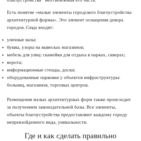
Есть понятие «малые элементы городского благоустройства
архитектурной формы». Это элемент оснащения декора
городов. Сюда входят:
уличные вазы;
буквы, узоры на вывесках магазинов;
мебель для улиц: скамейки для отдыха в парках, скверах;
ворота;
информационные стенды, доски;
оборудованные парковки у объектов инфраструктуры:
больниц, магазинов, торговых центров.
Размещения малых архитектурных форм также происходит
за получением законодательной базы. Все элементы,
объекты благоустройства предоставляют каждому городу
непревзойденного вида, уникальности.
Где и как сделать правильно