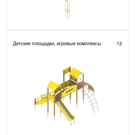
Детские площадки, игровые комплексы
12