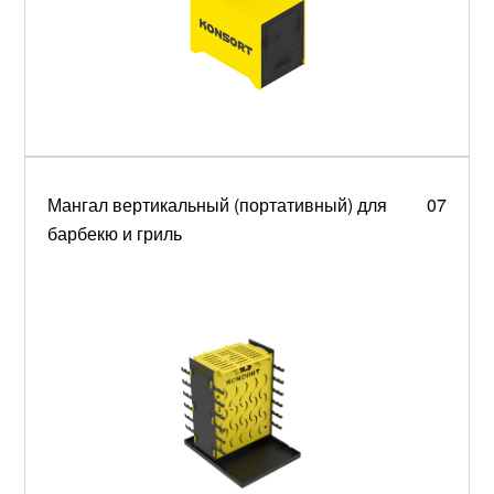
Мангал вертикальный (портативный) для
07
барбекю и гриль