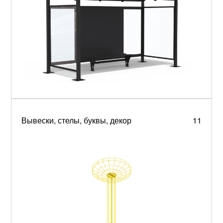
Вывески, стелы, буквы, декор
11