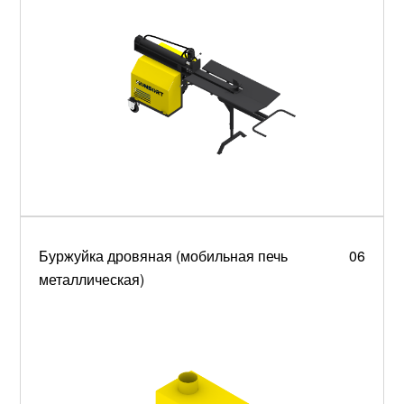
Буржуйка дровяная (мобильная печь
06
металлическая)