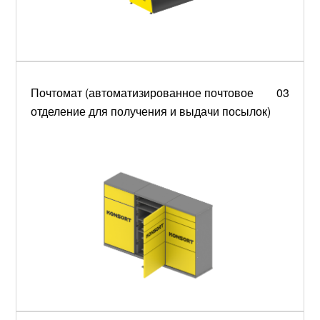
Почтомат (автоматизированное почтовое
03
отделение для получения и выдачи посылок)