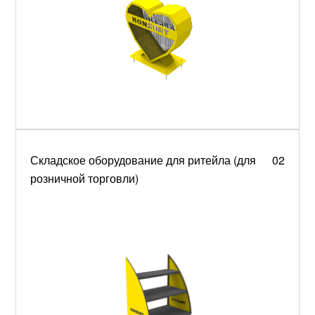
Складское оборудование для ритейла (для
02
розничной торговли)