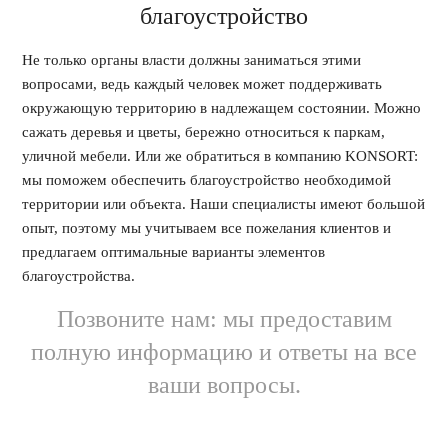
благоустройство
Не только органы власти должны заниматься этими
вопросами, ведь каждый человек может поддерживать
окружающую территорию в надлежащем состоянии. Можно
сажать деревья и цветы, бережно относиться к паркам,
уличной мебели. Или же обратиться в компанию KONSORT:
мы поможем обеспечить благоустройство необходимой
территории или объекта. Наши специалисты имеют большой
опыт, поэтому мы учитываем все пожелания клиентов и
предлагаем оптимальные варианты элементов
благоустройства.
Позвоните нам: мы предоставим
полную информацию и ответы на все
ваши вопросы.