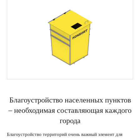
Благоустройство населенных пунктов
– необходимая составляющая каждого
города
Благоустройство территорий очень важный элемент для