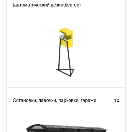
(автоматический дезинфектор)
Остановки, лавочки, парковки, гаражи
10