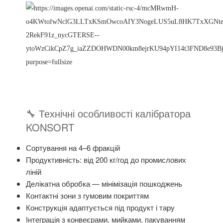
🔧 Технічні особливості калібратора
KONSORT
Сортування на 4–6 фракцій
Продуктивність: від 200 кг/год до промислових
ліній
Делікатна обробка — мінімізація пошкоджень
Контактні зони з гумовим покриттям
Конструкція адаптується під продукт і тару
Інтеграція з конвеєрами, мийками, пакуванням