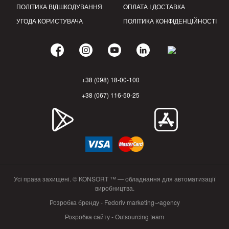
ПОЛІТИКА ВІДШКОДУВАННЯ
ОПЛАТА І ДОСТАВКА
УГОДА КОРИСТУВАЧА
ПОЛІТИКА КОНФІДЕНЦІЙНОСТІ
+38 (098) 18-00-100
+38 (067) 116-50-25
Усі права захищені. © KONSORT ™ — обладнання для автоматизації
виробництва.
Розробка бренду - Fedoriv marketing⤻agency
Розробка сайту - Outsourcing team