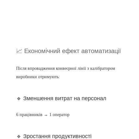
📈 Економічний ефект автоматизації
Після впровадження конвеєрної лінії з калібратором
виробники отримують:
🔹 Зменшення витрат на персонал
6 працівників → 1 оператор
🔹 Зростання продуктивності