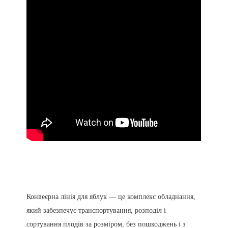
Конвеєрна лінія для яблук — це комплекс обладнання,
який забезпечує транспортування, розподіл і
сортування плодів за розміром, без пошкоджень і з