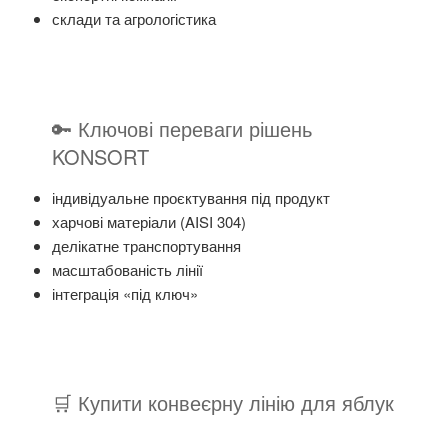
склади та агрологістика
🔑 Ключові переваги рішень
KONSORT
індивідуальне проєктування під продукт
харчові матеріали (AISI 304)
делікатне транспортування
масштабованість лінії
інтеграція «під ключ»
🛒 Купити конвеєрну лінію для яблук