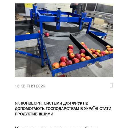
13 КВІТНЯ 2026
ЯК КОНВЕЄРНІ СИСТЕМИ ДЛЯ ФРУКТІВ
ДОПОМОГАЮТЬ ГОСПОДАРСТВАМ В УКРАЇНІ СТАТИ
ПРОДУКТИВНІШИМИ