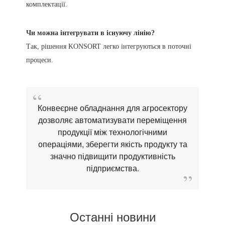
комплектації.
Чи можна інтегрувати в існуючу лінію?
Так, рішення KONSORT легко інтегруються в поточні
процеси.
Конвеєрне обладнання для агросектору
дозволяє автоматизувати переміщення
продукції між технологічними
операціями, зберегти якість продукту та
значно підвищити продуктивність
підприємства.
Останні новини