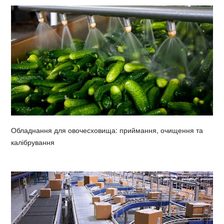
Обладнання для овочесховища: приймання, очищення та
калібрування