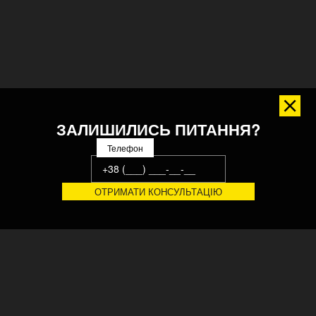
ЗАЛИШИЛИСЬ ПИТАННЯ?
Телефон
Український завод конвеєрних систем, виробничого