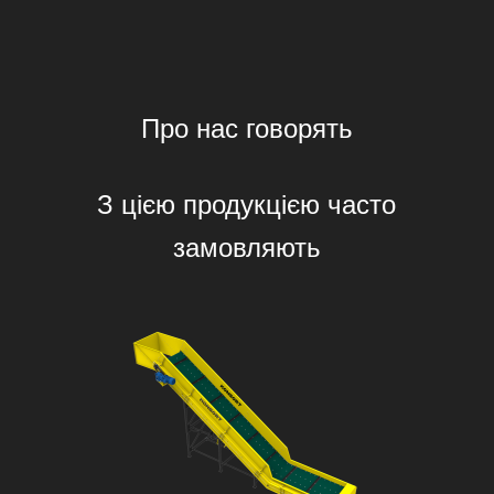
Про нас говорять
З цією продукцією часто
замовляють