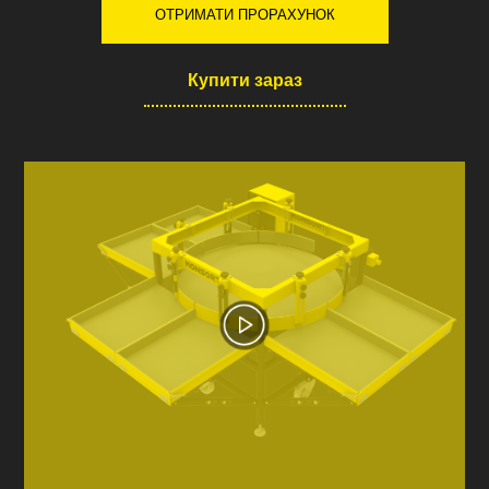
ОТРИМАТИ ПРОРАХУНОК
Купити зараз