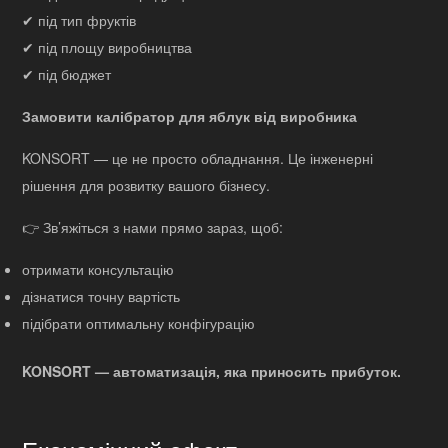
✔ під тип фруктів
✔ під площу виробництва
✔ під бюджет
Замовити калібратор для яблук від виробника
KONSORT — це не просто обладнання. Це інженерні
рішення для розвитку вашого бізнесу.
👉 Зв’яжіться з нами прямо зараз, щоб:
отримати консультацію
дізнатися точну вартість
підібрати оптимальну конфігурацію
KONSORT — автоматизація, яка приносить прибуток.