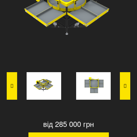
від 285 000 грн