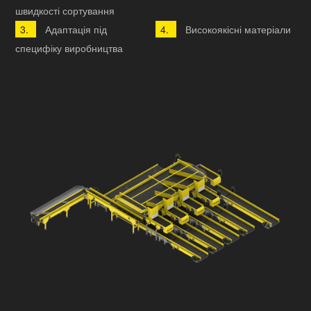
швидкості сортування
Адаптація під
Високоякісні матеріали
специфіку виробництва