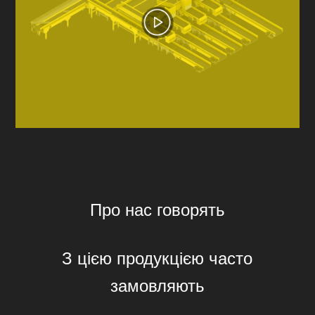
Про нас говорять
З цією продукцією часто
замовляють