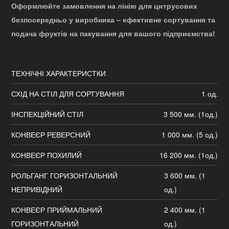
Оформлюйте замовлення на лінію для цитрусових
безпосередньо у виробника – ефективне сортування та
подача фруктів на пакування для вашого підприємства!
ТЕХНІЧНІ ХАРАКТЕРИСТКИ
СХІД НА СТІЛ ДЛЯ СОРТУВАННЯ
1 од.
ІНСПЕКЦІЙНИЙ СТІЛ
3 500 мм. (1од.)
КОНВЕЄР РЕВЕРСНИЙ
1 000 мм. (5 од.)
КОНВЕЄР ПОХИЛИЙ
16 200 мм. (1од.)
РОЛЬГАНГ ГОРИЗОНТАЛЬНИЙ
3 600 мм. (1
НЕПРИВІДНИЙ
од.)
КОНВЕЄР ПРИЙМАЛЬНИЙ
2 400 мм. (1
ГОРИЗОНТАЛЬНИЙ
од.)