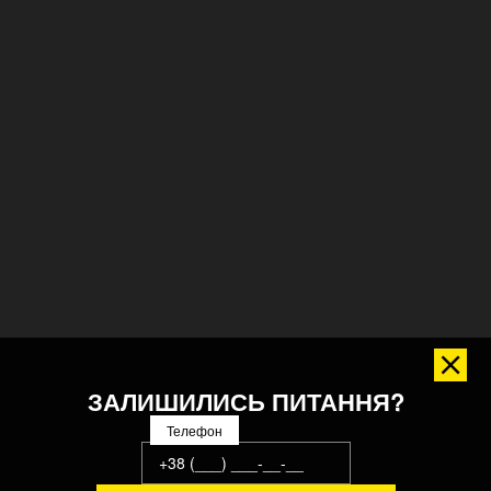
ЗАЛИШИЛИСЬ ПИТАННЯ?
Телефон