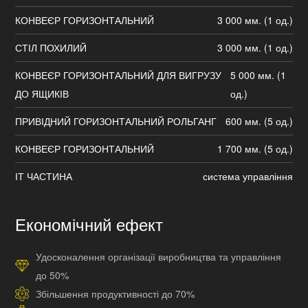
КОНВЕЄР ГОРИЗОНТАЛЬНИЙ
3 000 мм. (1 од.)
СТІЛ ПОХИЛИЙ
3 000 мм. (1 од.)
КОНВЕЄР ГОРИЗОНТАЛЬНИЙ ДЛЯ ВИГРУЗУ
5 000 мм. (1
ДО ЯЩИКІВ
од.)
ПРИВІДНИЙ ГОРИЗОНТАЛЬНИЙ РОЛЬГАНГ
600 мм. (5 од.)
КОНВЕЄР ГОРИЗОНТАЛЬНИЙ
1 700 мм. (5 од.)
ІТ ЧАСТИНА
система управління
Економічний ефект
Удосконалення організації виробництва та управління
до 50%
Збільшення продуктивності до 70%