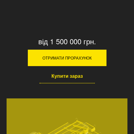
від 1 500 000 грн.
ОТРИМАТИ ПРОРАХУНОК
Купити зараз