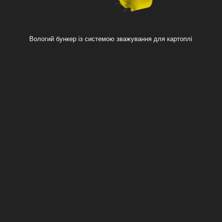
Вологий бункер із системою зважування для картоплі