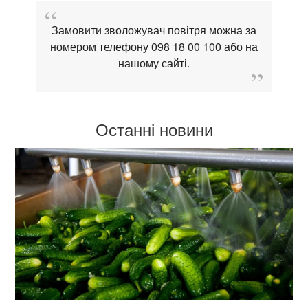
Замовити зволожувач повітря можна за
номером телефону 098 18 00 100 або на
нашому сайті.
Останні новини