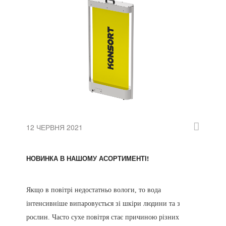
12 ЧЕРВНЯ 2021
НОВИНКА В НАШОМУ АСОРТИМЕНТІ!
Якщо в повітрі недостатньо вологи, то вода
інтенсивніше випаровується зі шкіри людини та з
рослин. Часто сухе повітря стає причиною різних