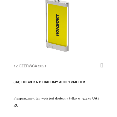
12 CZERWCA 2021
(UA) НОВИНКА В НАШОМУ АСОРТИМЕНТІ!
Przepraszamy, ten wpis jest dostępny tylko w języku
UA
i
RU
.