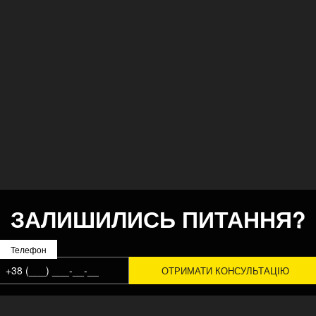
ЗАЛИШИЛИСЬ ПИТАННЯ?
Телефон