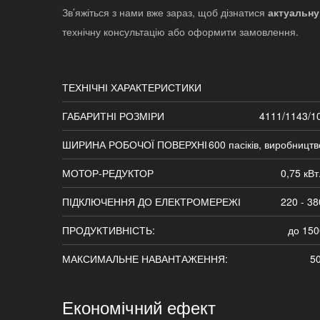
Зв’яжіться з нами вже зараз, щоб дізнатися
актуальну
технічну консультацію або оформити замовлення.
ТЕХНІЧНІ ХАРАКТЕРИСТИКИ
ГАБАРИТНІ РОЗМІРИ
4111/1143/1
ШИРИНА РОБОЧОЇ ПОВЕРХНІ
600 пасіків, виробництв
МОТОР-РЕДУКТОР
0,75 кВт.
ПІДКЛЮЧЕННЯ ДО ЕЛЕКТРОМЕРЕЖІ
220 - 38
ПРОДУКТИВНІСТЬ:
до 150
МАКСИМАЛЬНЕ НАВАНТАЖЕННЯ:
50
Економічний ефект