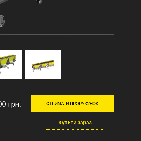
00 грн.
ОТРИМАТИ ПРОРАХУНОК
Купити зараз