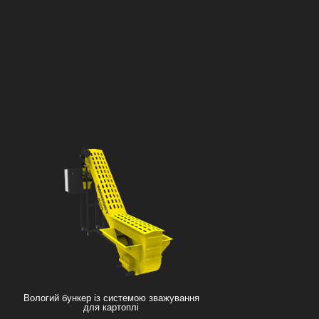
Вологий бункер із системою зважування
для картоплі