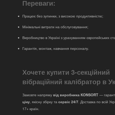
Переваги:
Працює без зупинки, з високою продуктивністю;
Мінімальні витрати на обслуговування;
Виробництво в Україні з урахуванням європейських ста
Гарантія, монтаж, навчання персоналу.
Хочете купити 3-секційний
вібраційний калібратор в Ук
Замовте напряму
від виробника KONSORT
— гарант
ціну
, якісну збірку та
сервіс 24/7
. Доставка по всій Укр
17+ країн.