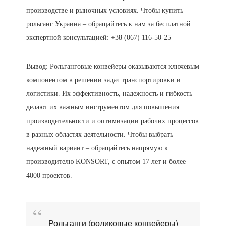
производстве и рыночных условиях. Чтобы купить
рольганг Украина – обращайтесь к нам за бесплатной
экспертной консультацией: +38 (067) 116-50-25
Вывод: Рольганговые конвейеры оказываются ключевым
компонентом в решении задач транспортировки и
логистики. Их эффективность, надежность и гибкость
делают их важным инструментом для повышения
производительности и оптимизации рабочих процессов
в разных областях деятельности. Чтобы выбрать
надежный вариант – обращайтесь напрямую к
производителю KONSORT, с опытом 17 лет и более
4000 проектов.
Рольганги (роликовые конвейеры)