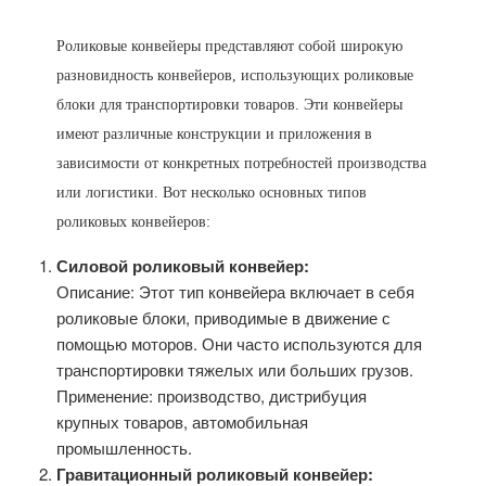
Роликовые конвейеры представляют собой широкую
разновидность конвейеров, использующих роликовые
блоки для транспортировки товаров. Эти конвейеры
имеют различные конструкции и приложения в
зависимости от конкретных потребностей производства
или логистики. Вот несколько основных типов
роликовых конвейеров:
Силовой роликовый конвейер:
Описание: Этот тип конвейера включает в себя
роликовые блоки, приводимые в движение с
помощью моторов. Они часто используются для
транспортировки тяжелых или больших грузов.
Применение: производство, дистрибуция
крупных товаров, автомобильная
промышленность.
Гравитационный роликовый конвейер: