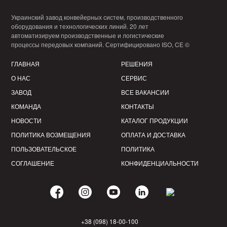
Украинский завод конвейерных систем, производственного
оборудования и технологических линий. 20 лет
автоматизируем производственные и логистические
процессы передовых компаний. Сертифицировано ISO, CE ©
ГЛАВНАЯ
РЕШЕНИЯ
О НАС
СЕРВИС
ЗАВОД
ВСЕ ВАКАНСИИ
КОМАНДА
КОНТАКТЫ
НОВОСТИ
КАТАЛОГ ПРОДУКЦИИ
ПОЛИТИКА ВОЗМЕЩЕНИЯ
ОПЛАТА И ДОСТАВКА
ПОЛЬЗОВАТЕЛЬСКОЕ
ПОЛИТИКА
СОГЛАШЕНИЕ
КОНФИДЕНЦИАЛЬНОСТИ
+38 (098) 18-00-100