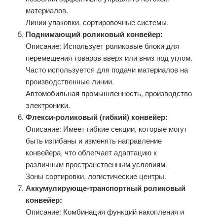
материалов.
Линии упаковки, сортировочные системы.
Поднимающий роликовый конвейер:
Описание: Использует роликовые блоки для
перемещения товаров вверх или вниз под углом.
Часто используется для подачи материалов на
производственные линии.
Автомобильная промышленность, производство
электроники.
Флекси-роликовый (гибкий) конвейер:
Описание: Имеет гибкие секции, которые могут
быть изгибаны и изменять направление
конвейера, что облегчает адаптацию к
различным пространственным условиям.
Зоны сортировки, логистические центры.
Аккумулирующе-транспортный роликовый
конвейер:
Описание: Комбинация функций накопления и