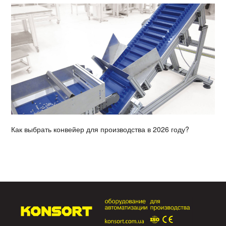
Как выбрать конвейер для производства в 2026 году?