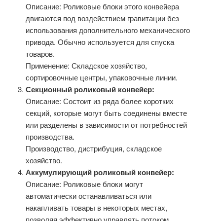
Описание: Роликовые блоки этого конвейера
двигаются под воздействием гравитации без
использования дополнительного механического
привода. Обычно используется для спуска
товаров.
Применение: Складское хозяйство,
сортировочные центры, упаковочные линии.
Секционный роликовый конвейер:
Описание: Состоит из ряда более коротких
секций, которые могут быть соединены вместе
или разделены в зависимости от потребностей
производства.
Производство, дистрибуция, складское
хозяйство.
Аккумулирующий роликовый конвейер:
Описание: Роликовые блоки могут
автоматически останавливаться или
накапливать товары в некоторых местах,
позволяя эффективно управлять потоком