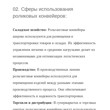
02. Сферы использования
роликовых конвейеров:
Складское хозяйство:
Рольганговые конвейеры
широко используются для размещения и
транспортировки товаров в складах. Их эффективность
управления легкими и средними нагрузками делает их
незаменимыми для оптимизации логистических
процессов.
Производство:
В производственных линиях
рольганговые конвейеры используются для
перемещения изделий между разными этапами
производственного процесса. Они обеспечивают
эффективность и надежность транспортировки.
Торговля и дистрибуция:
В супермаркетах и торговых
центрах рольганговые конвейеры могут использоваться