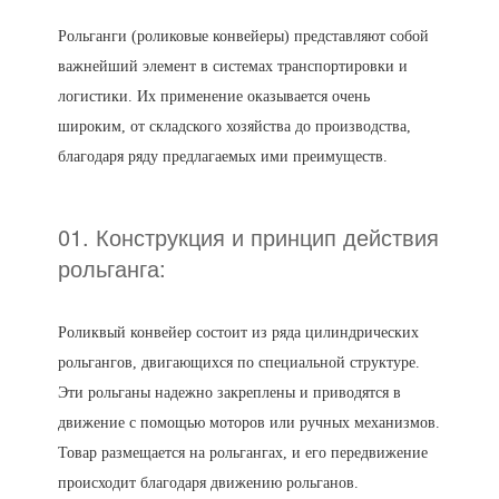
Рольганги (роликовые конвейеры) представляют собой
важнейший элемент в системах транспортировки и
логистики. Их применение оказывается очень
широким, от складского хозяйства до производства,
благодаря ряду предлагаемых ими преимуществ.
01. Конструкция и принцип действия
рольганга:
Роликвый конвейер состоит из ряда цилиндрических
рольгангов, двигающихся по специальной структуре.
Эти рольганы надежно закреплены и приводятся в
движение с помощью моторов или ручных механизмов.
Товар размещается на рольгангах, и его передвижение
происходит благодаря движению рольганов.