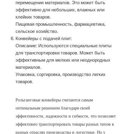
перемещения материалов. Это может быть
эффективно для небольших, влажных или
клейких товаров.
Пищевая промышленность, фармацевтика,
сельское хозяйство.
Конвейеры с подачей плит:
Описание: Используются специальные плиты
для транспортировки товаров. Может быть
эффективным для мелких или неоднородных
материалов.
Упаковка, сортировка, производство легких
товаров.
Рольганговые конвейеры считаются самым
оптимальным решением благодаря своей
эффективности, надежности и гибкости, что позволяет
эффективно транспортировать товары разных типов в
разных отраслях производства и логистики. Но у