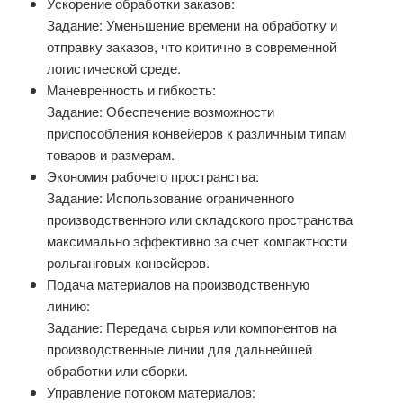
Ускорение обработки заказов:
Задание: Уменьшение времени на обработку и
отправку заказов, что критично в современной
логистической среде.
Маневренность и гибкость:
Задание: Обеспечение возможности
приспособления конвейеров к различным типам
товаров и размерам.
Экономия рабочего пространства:
Задание: Использование ограниченного
производственного или складского пространства
максимально эффективно за счет компактности
рольганговых конвейеров.
Подача материалов на производственную
линию:
Задание: Передача сырья или компонентов на
производственные линии для дальнейшей
обработки или сборки.
Управление потоком материалов: