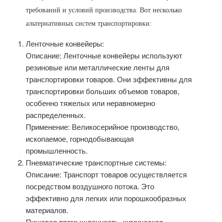
требований и условий производства. Вот несколько
альтернативных систем транспортировки:
Ленточные конвейеры:
Описание: Ленточные конвейеры используют
резиновые или металлические ленты для
транспортировки товаров. Они эффективны для
транспортировки больших объемов товаров,
особенно тяжелых или неравномерно
распределенных.
Применение: Великосерийное производство,
ископаемое, горнодобывающая
промышленность.
Пневматические транспортные системы:
Описание: Транспорт товаров осуществляется
посредством воздушного потока. Это
эффективно для легких или порошкообразных
материалов.
Пищевая промышленность, химическая