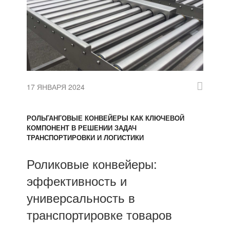
17 ЯНВАРЯ 2024
РОЛЬГАНГОВЫЕ КОНВЕЙЕРЫ КАК КЛЮЧЕВОЙ
КОМПОНЕНТ В РЕШЕНИИ ЗАДАЧ
ТРАНСПОРТИРОВКИ И ЛОГИСТИКИ
Роликовые конвейеры:
эффективность и
универсальность в
транспортировке товаров