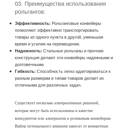
03. Преимущества использования
рольгангов:
Эффективность:
Рольганговые конвейеры
позволяют эффективно транспортировать
товары из одного пункта в другой, уменьшая
время и усилия на перемещение.
Надежность:
Стальные рольганы и прочная
конструкция делают эти конвейеры надежными и
долговечными.
Гибкость:
Способность легко адаптироваться к
разным размерам и типам товаров делает их
отличными для различных задач.
Существует несколько альтернативных решений,
которые могут быть использованы в качестве
конкурентов или альтернатив к роликовым конвейерам.
Выбор оптимального решения зависит от конкретных