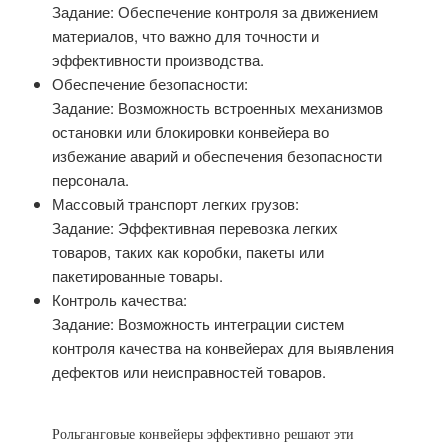
Задание: Обеспечение контроля за движением
материалов, что важно для точности и
эффективности производства.
Обеспечение безопасности:
Задание: Возможность встроенных механизмов
остановки или блокировки конвейера во
избежание аварий и обеспечения безопасности
персонала.
Массовый транспорт легких грузов:
Задание: Эффективная перевозка легких
товаров, таких как коробки, пакеты или
пакетированные товары.
Контроль качества:
Задание: Возможность интеграции систем
контроля качества на конвейерах для выявления
дефектов или неисправностей товаров.
Рольганговые конвейеры эффективно решают эти