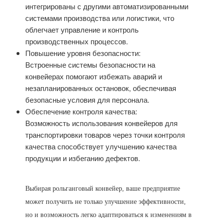
интегрированы с другими автоматизированными
системами производства или логистики, что
облегчает управление и контроль
производственных процессов.
Повышение уровня безопасности:
Встроенные системы безопасности на
конвейерах помогают избежать аварий и
незапланированных остановок, обеспечивая
безопасные условия для персонала.
Обеспечение контроля качества:
Возможность использования конвейеров для
транспортировки товаров через точки контроля
качества способствует улучшению качества
продукции и избеганию дефектов.
Выбирая рольганговый конвейер, ваше предприятие
может получить не только улучшение эффективности,
но и возможность легко адаптироваться к изменениям в