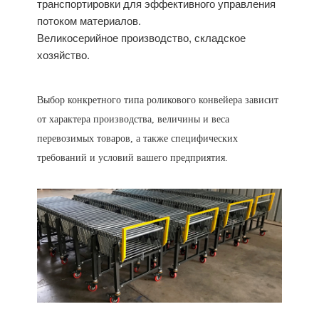
транспортировки для эффективного управления
потоком материалов.
Великосерийное производство, складское
хозяйство.
Выбор конкретного типа роликового конвейера зависит
от характера производства, величины и веса
перевозимых товаров, а также специфических
требований и условий вашего предприятия.