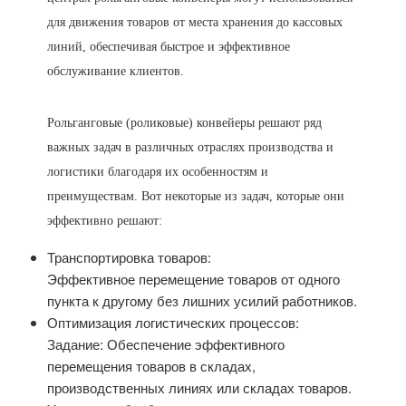
для движения товаров от места хранения до кассовых
линий, обеспечивая быстрое и эффективное
обслуживание клиентов.
Рольганговые (роликовые) конвейеры решают ряд
важных задач в различных отраслях производства и
логистики благодаря их особенностям и
преимуществам. Вот некоторые из задач, которые они
эффективно решают:
Транспортировка товаров:
Эффективное перемещение товаров от одного
пункта к другому без лишних усилий работников.
Оптимизация логистических процессов:
Задание: Обеспечение эффективного
перемещения товаров в складах,
производственных линиях или складах товаров.