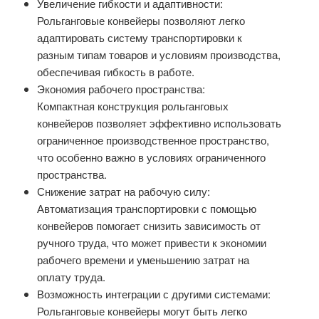
Увеличение гибкости и адаптивности:
Рольганговые конвейеры позволяют легко
адаптировать систему транспортировки к
разным типам товаров и условиям производства,
обеспечивая гибкость в работе.
Экономия рабочего пространства:
Компактная конструкция рольганговых
конвейеров позволяет эффективно использовать
ограниченное производственное пространство,
что особенно важно в условиях ограниченного
пространства.
Снижение затрат на рабочую силу:
Автоматизация транспортировки с помощью
конвейеров помогает снизить зависимость от
ручного труда, что может привести к экономии
рабочего времени и уменьшению затрат на
оплату труда.
Возможность интеграции с другими системами:
Рольганговые конвейеры могут быть легко