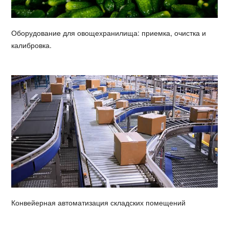
Оборудование для овощехранилища: приемка, очистка и
калибровка.
Конвейерная автоматизация складских помещений