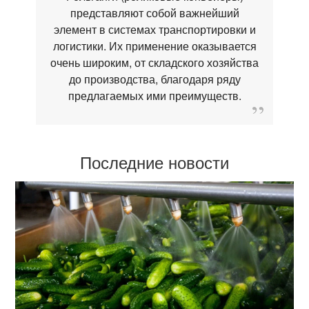
представляют собой важнейший
элемент в системах транспортировки и
логистики. Их применение оказывается
очень широким, от складского хозяйства
до производства, благодаря ряду
предлагаемых ими преимуществ.
Последние новости