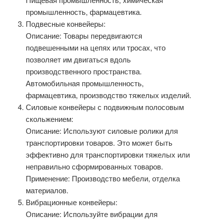
промышленность, фармацевтика.
Подвесные конвейеры:
Описание: Товары передвигаются
подвешенными на цепях или тросах, что
позволяет им двигаться вдоль
производственного пространства.
Автомобильная промышленность,
фармацевтика, производство тяжелых изделий.
Силовые конвейеры с подвижным полосовым
скольжением:
Описание: Используют силовые ролики для
транспортировки товаров. Это может быть
эффективно для транспортировки тяжелых или
неправильно сформированных товаров.
Применение: Производство мебели, отделка
материалов.
Вибрационные конвейеры:
Описание: Используйте вибрации для