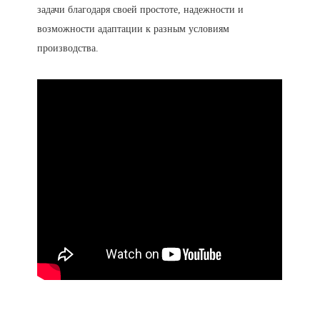
задачи благодаря своей простоте, надежности и
возможности адаптации к разным условиям
производства.