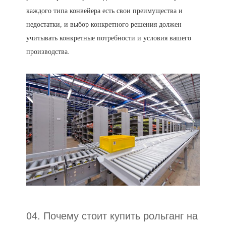
каждого типа конвейера есть свои преимущества и
недостатки, и выбор конкретного решения должен
учитывать конкретные потребности и условия вашего
производства.
04. Почему стоит купить рольганг на