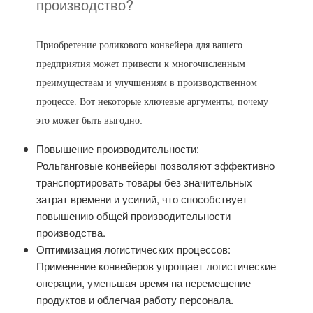
производство?
Приобретение роликового конвейера для вашего
предприятия может привести к многочисленным
преимуществам и улучшениям в производственном
процессе. Вот некоторые ключевые аргументы, почему
это может быть выгодно:
Повышение производительности:
Рольганговые конвейеры позволяют эффективно
транспортировать товары без значительных
затрат времени и усилий, что способствует
повышению общей производительности
производства.
Оптимизация логистических процессов:
Применение конвейеров упрощает логистические
операции, уменьшая время на перемещение
продуктов и облегчая работу персонала.