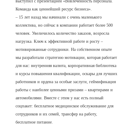
выступил с презентацией «Вовлеченность персонала.
Команда как ценнейший ресурс бизнеса».
– 15 лет назад мы начинали с очень маленького
коллектива, но сейчас в компании работает более 500
человек. Увеличилось количество заказов, возросла
нагрузка. Ключ к эффективной работе и росту –
мотивированные сотрудники. На собственном опыте
мы разработали стратегию мотивации, которая работает
для нас: внутренняя валюта, корпоративная библиотека
и курсы повышения квалификации, оскары для лучших
работников и ордена за особые заслуги, геймификация
работы с наиболее ценными призами – квартирами и
автомобилями. Вместе с этим у нас есть полный
соцпакет: бесплатное медицинское обслуживание для
сотрудников и их семей, трансфер на работу,
бесплатное питание.