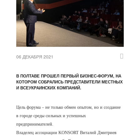
06 ДЕКАБРЯ 2021
В ПОЛТАВЕ ПРОШЕЛ ПЕРВЫЙ БИЗНЕС-ФОРУМ, НА
КОТОРОМ СОБРАЛИСЬ ПРЕДСТАВИТЕЛИ МЕСТНЫХ
И ВСЕУКРАИНСКИХ КОМПАНИЙ.
Цель форума – не только обмен опытом, но и создание
в городе среды сильных и успешных
предпринимателей.
Владелец ассоциации KONSORT Виталий Дмитриев