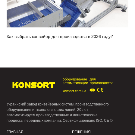
Как выбрать конвейер для производства в 2026 году?
Украинский завод конвейерных систем, производственного
оборудования и технологических линий. 20 лет
автоматизируем производственные и логистические
процессы передовых компаний. Сертифицировано ISO, CE ©
ГЛАВНАЯ
РЕШЕНИЯ