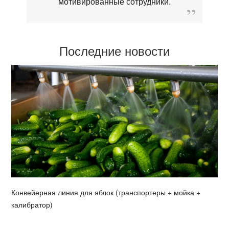
мотивированные сотрудники.
Последние новости
Конвейерная линия для яблок (транспортеры + мойка +
калибратор)