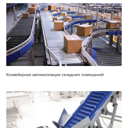
Конвейерная автоматизация складских помещений