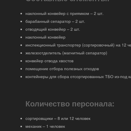
наклонный конвейер с приямком – 2 шт.
барабанный сепаратор – 2 шт.
отводящий конвейер – 2 шт.
наклонный конвейер
инспекционный транспортер (сортировочный) на 12 ч
железоотделитель (магнитный сепаратор)
конвейер отвода хвостов
помещение отбора полезных отходов
контейнеры для сбора отсортированных ТБО из-под 
Количество персонала:
сортировщики – 8 или 12 человек
механик – 1 человек