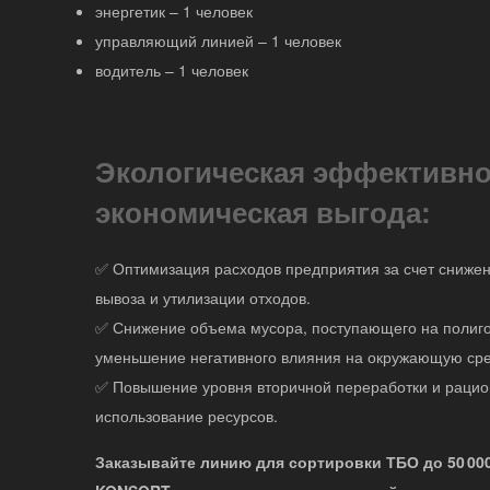
энергетик – 1 человек
управляющий линией – 1 человек
водитель – 1 человек
Экологическая эффективно
экономическая выгода:
✅ Оптимизация расходов предприятия за счет сниже
вывоза и утилизации отходов.
✅ Снижение объема мусора, поступающего на полиго
уменьшение негативного влияния на окружающую сре
✅ Повышение уровня вторичной переработки и раци
использование ресурсов.
Заказывайте линию для сортировки ТБО до 50 000