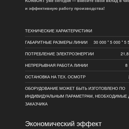
KONSORT уже сегодня — внесите свой вклад в чи
и эффективную работу производства!
ТЕХНИЧЕСКИЕ ХАРАКТЕРИСТИКИ
ГАБАРИТНЫЕ РАЗМЕРЫ ЛИНИИ
30 000 * 5 000 * 5
ПОТРЕБЛЕНИЕ ЭЛЕКТРОЭНЕРГИИ
21,8
НЕПРЕРЫВНАЯ РАБОТА ЛИНИИ
8
ОСТАНОВКА НА ТЕХ. ОСМОТР
ОБОРУДОВАНИЕ МОЖЕТ БЫТЬ ИЗГОТОВЛЕНО ПО
ИНДИВИДУАЛЬНЫМ ПАРАМЕТРАМ, НЕОБХОДИМЫЕ 
ЗАКАЗЧИКА
Экономический эффект