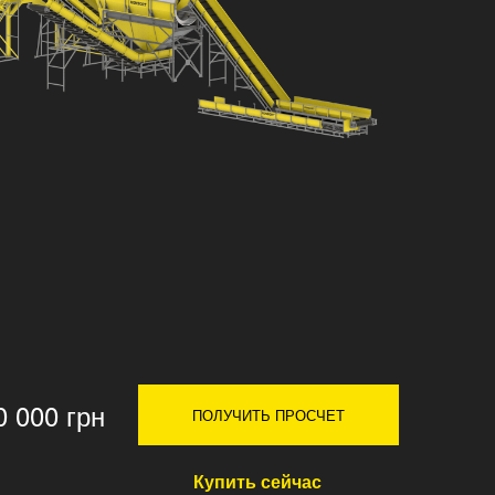
0 000 грн
ПОЛУЧИТЬ ПРОСЧЕТ
Купить сейчас