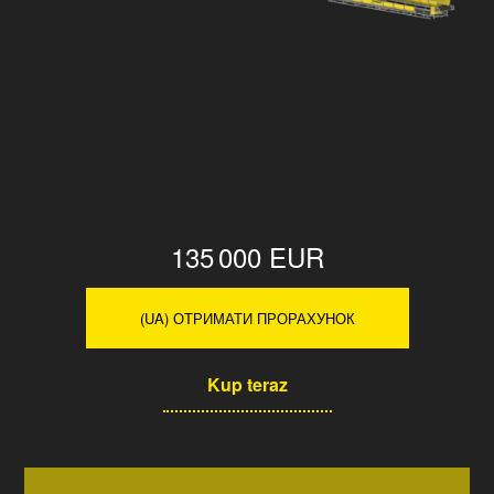
135 000 EUR
(UA) ОТРИМАТИ ПРОРАХУНОК
Kup teraz