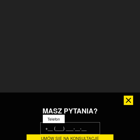
MASZ PYTANIA?
Telefon