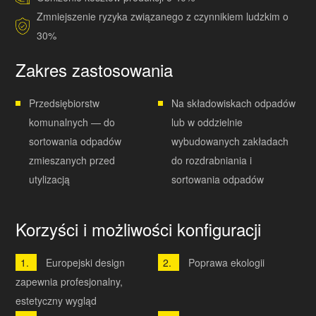
Zmniejszenie ryzyka związanego z czynnikiem ludzkim o
30%
Zakres zastosowania
Przedsiębiorstw
Na składowiskach odpadów
komunalnych — do
lub w oddzielnie
sortowania odpadów
wybudowanych zakładach
zmieszanych przed
do rozdrabniania i
utylizacją
sortowania odpadów
Korzyści i możliwości konfiguracji
Europejski design
Poprawa ekologii
zapewnia profesjonalny,
estetyczny wygląd