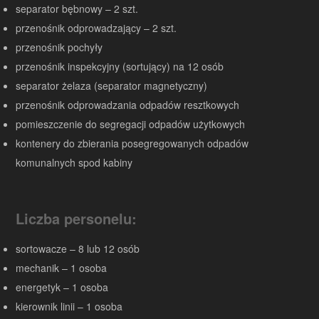
separator bębnowy – 2 szt.
przenośnik odprowadzający – 2 szt.
przenośnik pochyły
przenośnik inspekcyjny (sortujący) na 12 osób
separator żelaza (separator magnetyczny)
przenośnik odprowadzania odpadów resztkowych
pomieszczenie do segregacji odpadów użytkowych
kontenery do zbierania posegregowanych odpadów
komunalnych spod kabiny
Liczba personelu:
sortowacze – 8 lub 12 osób
mechanik – 1 osoba
energetyk – 1 osoba
kierownik linii – 1 osoba