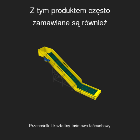
Z tym produktem często
zamawiane są również
Przenośnik L-kształtny taśmowo-łańcuchowy