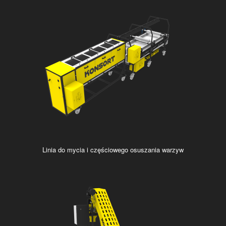
Linia do mycia i częściowego osuszania warzyw