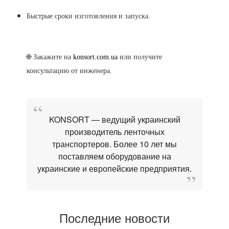
Быстрые сроки изготовления и запуска.
🌐 Закажите на
konsort.com.ua
или получите
консультацию от инженера.
KONSORT — ведущий украинский
производитель ленточных
транспортеров. Более 10 лет мы
поставляем оборудование на
украинские и европейские предприятия.
Последние новости