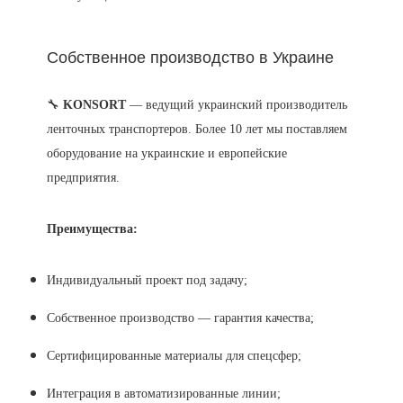
Собственное производство в Украине
🔧
KONSORT
— ведущий украинский производитель
ленточных транспортеров. Более 10 лет мы поставляем
оборудование на украинские и европейские
предприятия.
Преимущества:
Индивидуальный проект под задачу;
Собственное производство — гарантия качества;
Сертифицированные материалы для спецсфер;
Интеграция в автоматизированные линии;