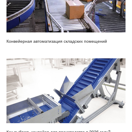
Конвейерная автоматизация складских помещений
Как выбрать конвейер для производства в 2026 году?