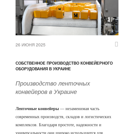
26 ИЮНЯ 2025
СОБСТВЕННОЕ ПРОИЗВОДСТВО КОНВЕЙЕРНОГО
ОБОРУДОВАНИЯ В УКРАИНЕ
Производство ленточных
конвейеров в Украине
Ленточные конвейеры
— незаменимая часть
современных производств, складов и логистических
комплексов. Благодаря простоте, надежности и
универсальности они широко используются для