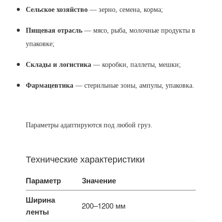
Сельское хозяйство
— зерно, семена, корма;
Пищевая отрасль
— мясо, рыба, молочные продукты в
упаковке;
Склады и логистика
— коробки, паллеты, мешки;
Фармацевтика
— стерильные зоны, ампулы, упаковка.
Параметры адаптируются под любой груз.
Технические характеристики
Параметр
Значение
Ширина
200–1200 мм
ленты