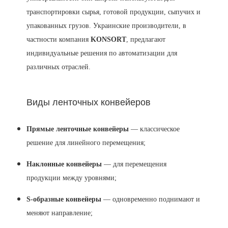
транспортировки сырья, готовой продукции, сыпучих и
упакованных грузов. Украинские производители, в
частности компания
KONSORT
, предлагают
индивидуальные решения по автоматизации для
различных отраслей.
Виды ленточных конвейеров
Прямые ленточные конвейеры
— классическое
решение для линейного перемещения;
Наклонные конвейеры
— для перемещения
продукции между уровнями;
S-образные конвейеры
— одновременно поднимают и
меняют направление;