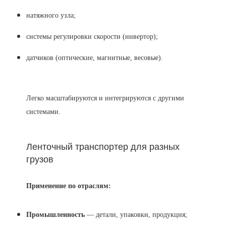
натяжного узла;
системы регулировки скорости (инвертор);
датчиков (оптические, магнитные, весовые).
Легко масштабируются и интегрируются с другими
системами.
Ленточный транспортер для разных
грузов
Применение по отраслям:
Промышленность
— детали, упаковки, продукция;