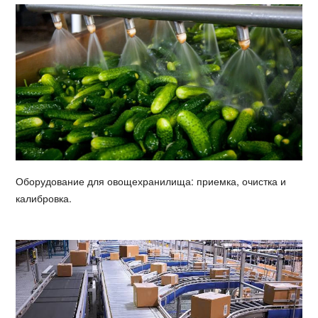
Оборудование для овощехранилища: приемка, очистка и
калибровка.