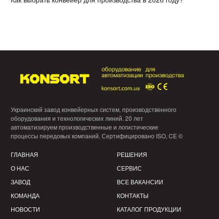
Украинский завод конвейерных систем, производственного
оборудования и технологических линий. 20 лет
автоматизируем производственные и логистические
процессы передовых компаний. Сертифицировано ISO, CE ©
ГЛАВНАЯ
РЕШЕНИЯ
О НАС
СЕРВИС
ЗАВОД
ВСЕ ВАКАНСИИ
КОМАНДА
КОНТАКТЫ
НОВОСТИ
КАТАЛОГ ПРОДУКЦИИ