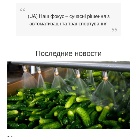
(UA) Наш фокус – сучасні рішення з
автоматизації та транспортування
Последние новости