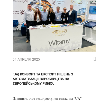
04 АПРЕЛЯ 2025
(UA) KONSORT ТА ЕКСПОРТ РІШЕНЬ З
АВТОМАТИЗАЦІЇ ВИРОБНИЦТВА НА
ЄВРОПЕЙСЬКОМУ РИНКУ.
Извините, этот текст доступен только на “
UA
”.