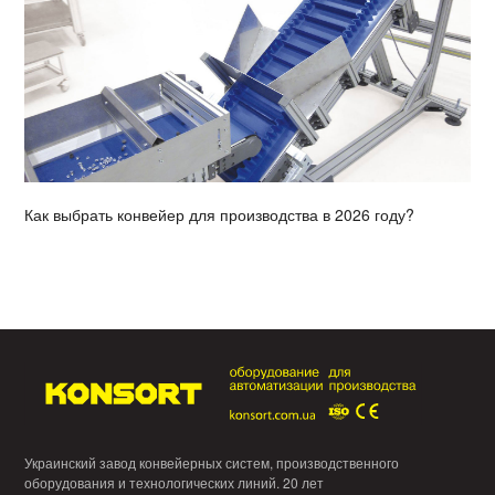
Как выбрать конвейер для производства в 2026 году?
Украинский завод конвейерных систем, производственного
оборудования и технологических линий. 20 лет