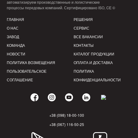
автоматизируем производственные и логистические
процессы передовых компаний. Сертифицировано ISO, CE ©
ГЛАВНАЯ
РЕШЕНИЯ
О НАС
СЕРВИС
ЗАВОД
ВСЕ ВАКАНСИИ
КОМАНДА
КОНТАКТЫ
НОВОСТИ
КАТАЛОГ ПРОДУКЦИИ
ПОЛИТИКА ВОЗМЕЩЕНИЯ
ОПЛАТА И ДОСТАВКА
ПОЛЬЗОВАТЕЛЬСКОЕ
ПОЛИТИКА
СОГЛАШЕНИЕ
КОНФИДЕНЦИАЛЬНОСТИ
+38 (098) 18-00-100
+38 (067) 116-50-25