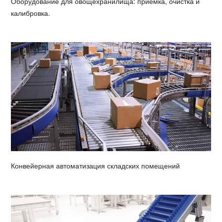
Оборудование для овощехранилища: приемка, очистка и
калибровка.
Конвейерная автоматизация складских помещений