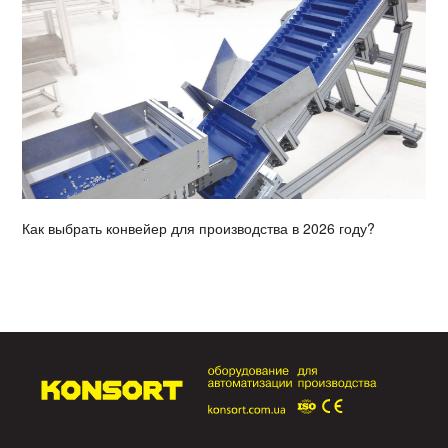
Как выбрать конвейер для производства в 2026 году?