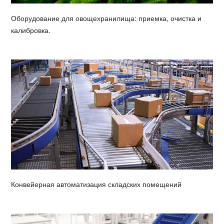
Оборудование для овощехранилища: приемка, очистка и
калибровка.
Конвейерная автоматизация складских помещений