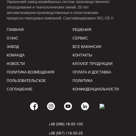
Украинский завод конвейерных систем, производственного
оборудования и технологических линий. 20 лет
автоматизируем производственные и логистические
процессы передовых компаний. Сертифицировано ISO, CE ©
ГЛАВНАЯ
РЕШЕНИЯ
О НАС
СЕРВИС
ЗАВОД
ВСЕ ВАКАНСИИ
КОМАНДА
КОНТАКТЫ
НОВОСТИ
КАТАЛОГ ПРОДУКЦИИ
ПОЛИТИКА ВОЗМЕЩЕНИЯ
ОПЛАТА И ДОСТАВКА
ПОЛЬЗОВАТЕЛЬСКОЕ
ПОЛИТИКА
СОГЛАШЕНИЕ
КОНФИДЕНЦИАЛЬНОСТИ
+38 (098) 18-00-100
+38 (067) 116-50-25