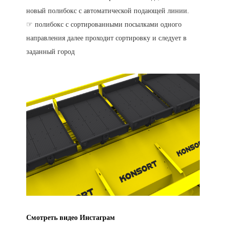
новый полибокс с автоматической подающей линии.
☞ полибокс с сортированными посылками одного
направления далее проходит сортировку и следует в
заданный город
Смотреть видео Инстаграм