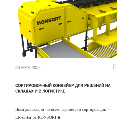
20 МАЯ 2024
СОРТИРОВОЧНЫЙ КОНВЕЙЕР ДЛЯ РЕШЕНИЙ НА
СКЛАДАХ И В ЛОГИСТИКЕ.
Выигрывающий по всем параметрам сортировщик —
LR-sorter от KONSORT🔥