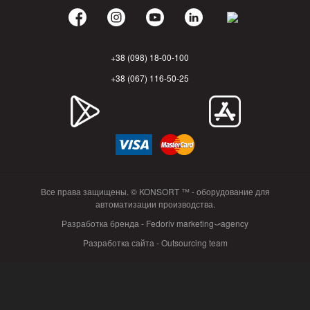
+38 (098) 18-00-100
+38 (067) 116-50-25
Все права защищены. © KONSORT ™ - оборудование для
автоматизации производства.
Разработка бренда - Fedoriv marketing⤻agency
Разработка сайта - Outsourcing team