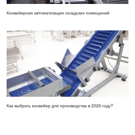
Конвейерная автоматизация складских помещений
Как выбрать конвейер для производства в 2026 году?