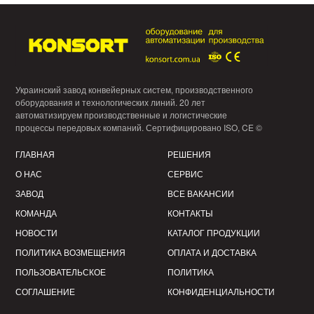
Украинский завод конвейерных систем, производственного
оборудования и технологических линий. 20 лет
автоматизируем производственные и логистические
процессы передовых компаний. Сертифицировано ISO, CE ©
ГЛАВНАЯ
РЕШЕНИЯ
О НАС
СЕРВИС
ЗАВОД
ВСЕ ВАКАНСИИ
КОМАНДА
КОНТАКТЫ
НОВОСТИ
КАТАЛОГ ПРОДУКЦИИ
ПОЛИТИКА ВОЗМЕЩЕНИЯ
ОПЛАТА И ДОСТАВКА
ПОЛЬЗОВАТЕЛЬСКОЕ
ПОЛИТИКА
СОГЛАШЕНИЕ
КОНФИДЕНЦИАЛЬНОСТИ