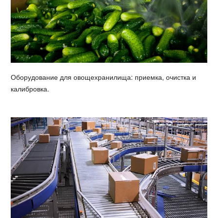
Оборудование для овощехранилища: приемка, очистка и
калибровка.