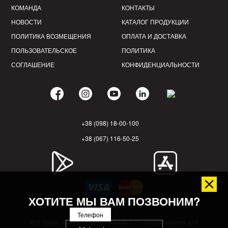
КОМАНДА
КОНТАКТЫ
НОВОСТИ
КАТАЛОГ ПРОДУКЦИИ
ПОЛИТИКА ВОЗМЕЩЕНИЯ
ОПЛАТА И ДОСТАВКА
ПОЛЬЗОВАТЕЛЬСКОЕ
ПОЛИТИКА
СОГЛАШЕНИЕ
КОНФИДЕНЦИАЛЬНОСТИ
+38 (098) 18-00-100
+38 (067) 116-50-25
ХОТИТЕ МЫ ВАМ ПОЗВОНИМ?
Телефон
Все права защищены. © KONSORT ™ - оборудование для