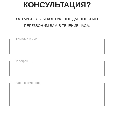
КОНСУЛЬТАЦИЯ?
ОСТАВЬТЕ СВОИ КОНТАКТНЫЕ ДАННЫЕ И МЫ
ПЕРЕЗВОНИМ ВАМ В ТЕЧЕНИЕ ЧАСА.
Фамилия и имя
Телефон
Ваше сообщение