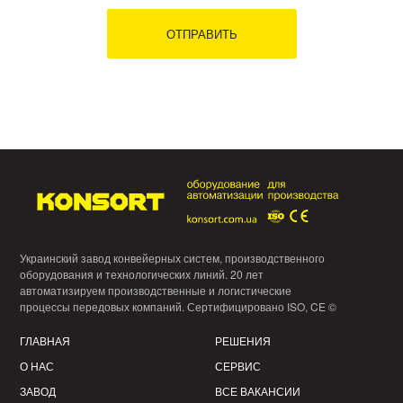
Украинский завод конвейерных систем, производственного
оборудования и технологических линий. 20 лет
автоматизируем производственные и логистические
процессы передовых компаний. Сертифицировано ISO, CE ©
ГЛАВНАЯ
РЕШЕНИЯ
О НАС
СЕРВИС
ЗАВОД
ВСЕ ВАКАНСИИ