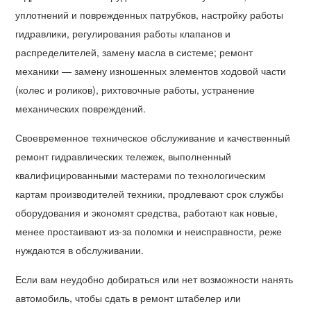
уплотнений и поврежденных патрубков, настройку работы
гидравлики, регулирования работы клапанов и
распределителей, замену масла в системе; ремонт
механики — замену изношенных элементов ходовой части
(колес и роликов), рихтовочные работы, устранение
механических повреждений.
Своевременное техническое обслуживание и качественный
ремонт гидравлических тележек, выполненный
квалифицированными мастерами по технологическим
картам производителей техники, продлевают срок службы
оборудования и экономят средства, работают как новые,
менее простаивают из-за поломки и неисправности, реже
нуждаются в обслуживании.
Если вам неудобно добираться или нет возможности нанять
автомобиль, чтобы сдать в ремонт штабелер или