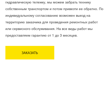
гидравлическую тележку, мы можем забрать технику
собственным транспортом и потом привезти ее обратно. По
индивидуальному согласованию возможен выезд на
территорию заказчика для проведения ремонтных работ
или сервисного обслуживания. На все виды работ мы
предоставляем гарантию от 1 до 3 месяцев.
ЗАКАЗАТЬ