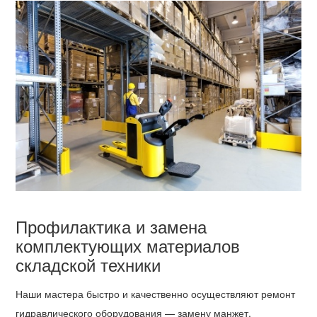
Профилактика и замена
комплектующих материалов
складской техники
Наши мастера быстро и качественно осуществляют ремонт
гидравлического оборудования — замену манжет,