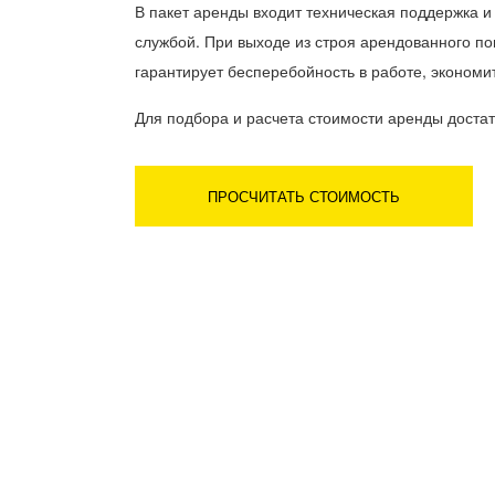
В пакет аренды входит техническая поддержка 
службой. При выходе из строя арендованного по
гарантирует бесперебойность в работе, экономи
Для подбора и расчета стоимости аренды достат
ПРОСЧИТАТЬ СТОИМОСТЬ