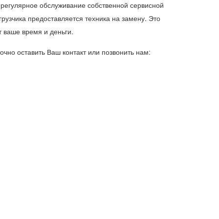
и регулярное обслуживание собственной сервисной
грузчика предоставляется техника на замену. Это
т ваше время и деньги.
очно оставить Ваш контакт или позвонить нам: