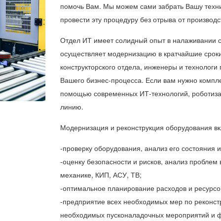
помочь Вам. Мы можем сами забрать Вашу техни
провести эту процедуру без отрыва от производс
Отдел ИТ имеет солидный опыт в налаживании с
осуществляет модернизацию в кратчайшие срок
конструкторского отдела, инженеры и технологи
Вашего бизнес-процесса. Если вам нужно компл
помощью современных ИТ-технологий, роботиза
линию.
Модернизация и реконструкция оборудования вк
-проверку оборудования, анализ его состояния 
-оценку безопасности и рисков, анализ проблем 
механике, КИП, АСУ, ТВ;
-оптимальное планирование расходов и ресурсо
-предприятие всех необходимых мер по реконст
необходимых пусконаладочных мероприятий и 