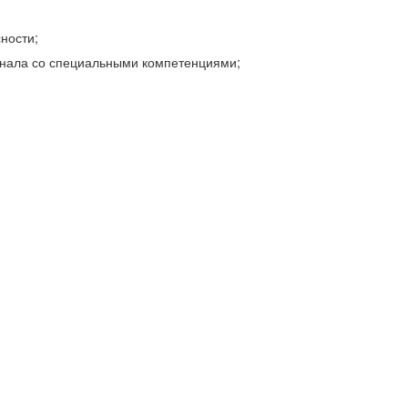
ности;
нала со специальными компетенциями;