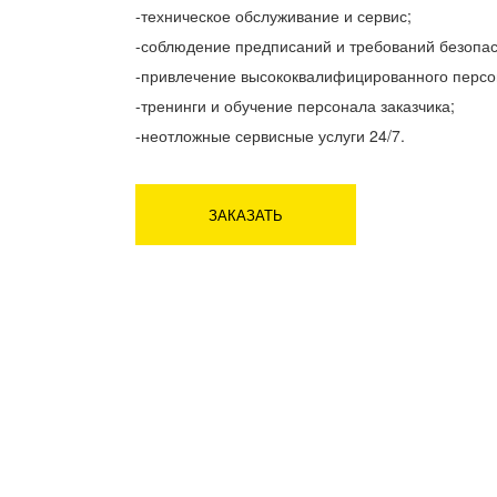
-техническое обслуживание и сервис;
-соблюдение предписаний и требований безопас
-привлечение высококвалифицированного персо
-тренинги и обучение персонала заказчика;
-неотложные сервисные услуги 24/7.
ЗАКАЗАТЬ