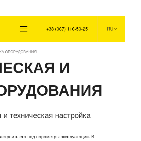
Контакты
+38 (067) 116-50-25
RU
КА ОБОРУДОВАНИЯ
ЕСКАЯ И
БОРУДОВАНИЯ
 и техническая настройка
астроить его под параметры эксплуатации. В