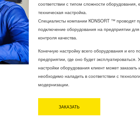
соответствии с типом сложности оборудования, 
техническая настройка.
Специалисты компании KONSORT ™ проводят пр
подключение оборудования на предприятии для
контроля качества.
Конечную настройку всего оборудования и его 
предприятии, где оно будет эксплуатироваться. 
настройки оборудования клиент может заказать 
необходимо наладить в соответствии с технолог
модернизации.
ЗАКАЗАТЬ