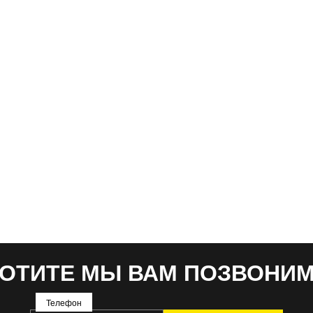
ОТИТЕ МЫ ВАМ ПОЗВОНИ
Телефон