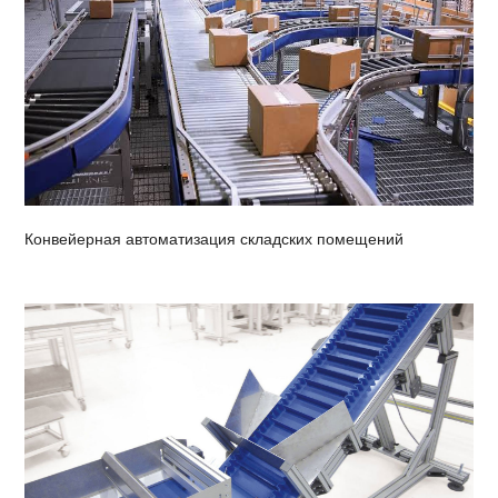
Конвейерная автоматизация складских помещений