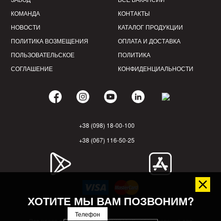
КОМАНДА
КОНТАКТЫ
НОВОСТИ
КАТАЛОГ ПРОДУКЦИИ
ПОЛИТИКА ВОЗМЕЩЕНИЯ
ОПЛАТА И ДОСТАВКА
ПОЛЬЗОВАТЕЛЬСКОЕ
ПОЛИТИКА
СОГЛАШЕНИЕ
КОНФИДЕНЦИАЛЬНОСТИ
+38 (098) 18-00-100
+38 (067) 116-50-25
ХОТИТЕ МЫ ВАМ ПОЗВОНИМ?
Телефон
Все права защищены. © KONSORT ™ - оборудование для