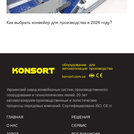
Как выбрать конвейер для производства в 2026 году?
Украинский завод конвейерных систем, производственного
оборудования и технологических линий. 20 лет
автоматизируем производственные и логистические
процессы передовых компаний. Сертифицировано ISO, CE ©
ГЛАВНАЯ
РЕШЕНИЯ
О НАС
СЕРВИС
ЗАВОД
ВСЕ ВАКАНСИИ