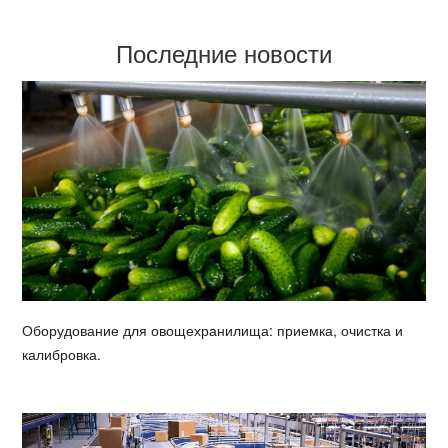
Последние новости
Оборудование для овощехранилища: приемка, очистка и
калибровка.