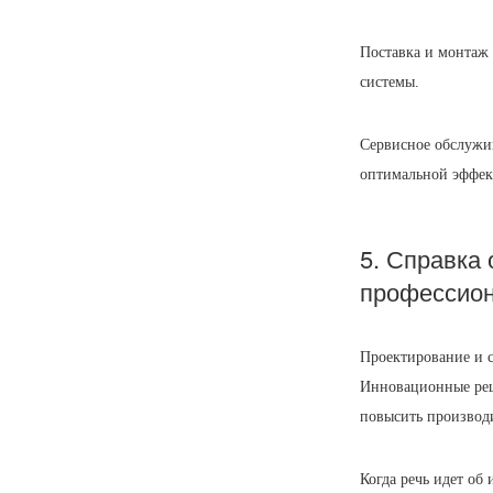
Поставка и монтаж
системы.
Сервисное обслужи
оптимальной эффек
5. Справка
профессион
Проектирование и 
Инновационные реш
повысить производи
Когда речь идет о