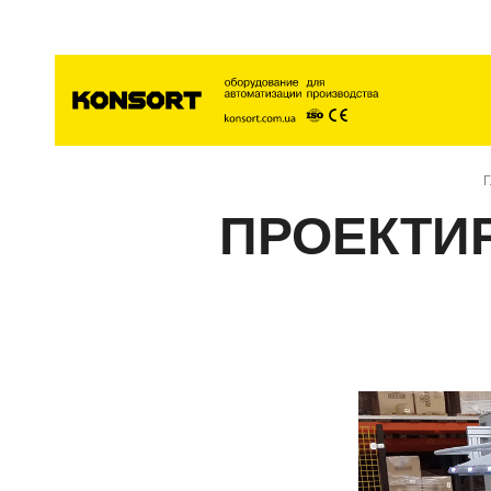
Главна
ПРОЕКТИ