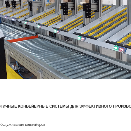
ГИЧНЫЕ КОНВЕЙЕРНЫЕ СИСТЕМЫ ДЛЯ ЭФФЕКТИВНОГО ПРОИЗВО
обслуживание конвейеров