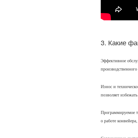
3. Какие ф
Эффективное обслу
производственного 
Износ и техническо
позволяет избежать
Программируемое т
о работе конвейера