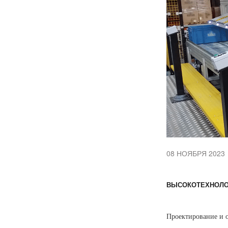
08 НОЯБРЯ 2023
ВЫСОКОТЕХНОЛО
Проектирование и 