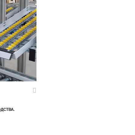
ДСТВА.