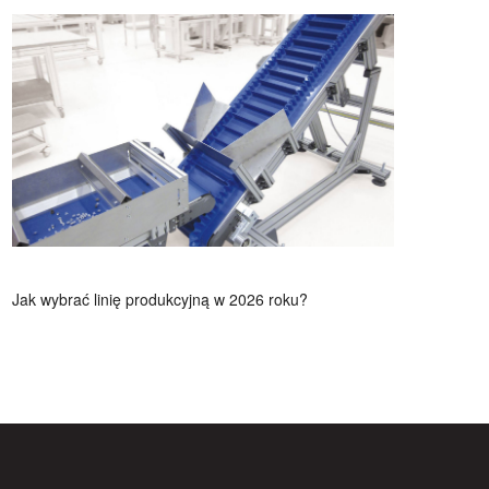
Jak wybrać linię produkcyjną w 2026 roku?