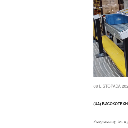
08 LISTOPADA 20
(UA) ВИСОКОТЕХ
Przepraszamy, ten wp