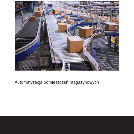
Automatyzacja pomieszczeń magazynowych