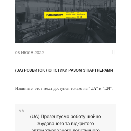
06 ИЮЛЯ 2022
(UA) РОЗВИТОК ЛОГІСТИКИ РАЗОМ З ПАРТНЕРАМИ
Извините, этот текст доступен только на “
UA
” и “
EN
”.
(UA) Презентуємо роботу щойно
збудованого та відкритого
автоматизованого логістичного