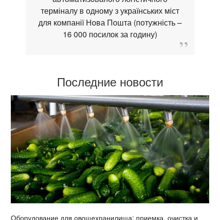
терміналу в одному з українських міст
для компанії Нова Пошта (потужність –
16 000 посилок за годину)
Последние новости
Оборудование для овощехранилища: приемка, очистка и