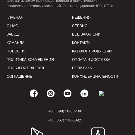
автоматизируем производственные и логистические
процессы передовых компаний. Сертифицировано ISO, CE ©
ГЛАВНАЯ
РЕШЕНИЯ
О НАС
СЕРВИС
ЗАВОД
ВСЕ ВАКАНСИИ
КОМАНДА
КОНТАКТЫ
НОВОСТИ
КАТАЛОГ ПРОДУКЦИИ
ПОЛИТИКА ВОЗМЕЩЕНИЯ
ОПЛАТА И ДОСТАВКА
ПОЛЬЗОВАТЕЛЬСКОЕ
ПОЛИТИКА
СОГЛАШЕНИЕ
КОНФИДЕНЦИАЛЬНОСТИ
+38 (098) 18-00-100
+38 (067) 116-50-25