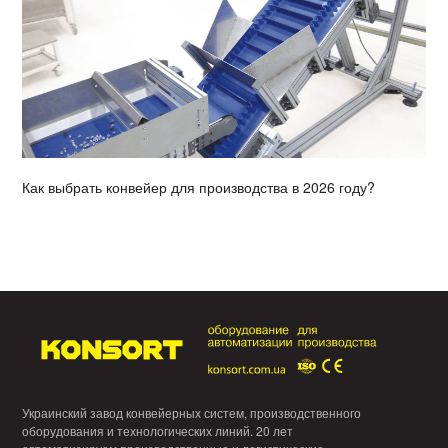
Как выбрать конвейер для производства в 2026 году?
Украинский завод конвейерных систем, производственного
оборудования и технологических линий. 20 лет