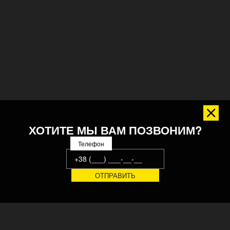
ХОТИТЕ МЫ ВАМ ПОЗВОНИМ?
Телефон