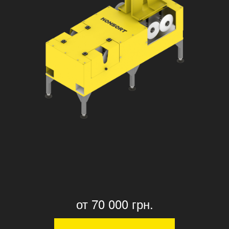
от 70 000 грн.