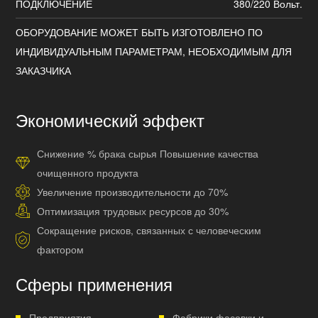
ПОДКЛЮЧЕНИЕ
380/220 Вольт.
ОБОРУДОВАНИЕ МОЖЕТ БЫТЬ ИЗГОТОВЛЕНО ПО
ИНДИВИДУАЛЬНЫМ ПАРАМЕТРАМ, НЕОБХОДИМЫМ ДЛЯ
ЗАКАЗЧИКА
Экономический эффект
Снижение % брака сырья Повышение качества
очищенного продукта
Увеличение производительности до 70%
Оптимизация трудовых ресурсов до 30%
Сокращение рисков, связанных с человеческим
фактором
Сферы применения
Предприятия
Фабрики фасовки и