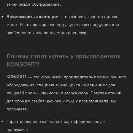
техническое обслуживание.
Возможность адаптации
— по запросу клиента станок
может быть адаптирован под другие виды продукции или
особенности технологического процесса.
Почему стоит купить у производителя
KONSORT?
KONSORT — это украинский производитель промышленного
оборудования, специализирующийся на решениях для
пищевой промышленности и агросектора. Покупая станок
для обрезки стебля чеснока и лука у производителя, вы
получаете:
Гарантированное качество и сертифицированную
продукцию