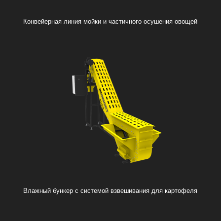
Конвейерная линия мойки и частичного осушения овощей
Влажный бункер с системой взвешивания для картофеля