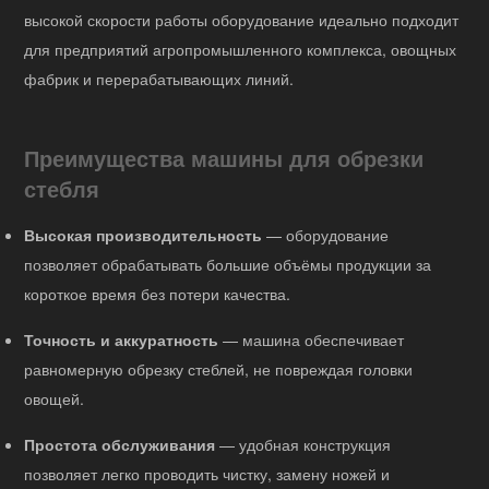
высокой скорости работы оборудование идеально подходит
для предприятий агропромышленного комплекса, овощных
фабрик и перерабатывающих линий.
Преимущества машины для обрезки
стебля
Высокая производительность
— оборудование
позволяет обрабатывать большие объёмы продукции за
короткое время без потери качества.
Точность и аккуратность
— машина обеспечивает
равномерную обрезку стеблей, не повреждая головки
овощей.
Простота обслуживания
— удобная конструкция
позволяет легко проводить чистку, замену ножей и