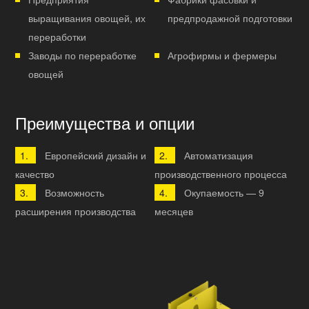
выращивания овощей, их
предпродажной подготовки
переработки
Заводы по переработке
Агрофирмы и фермеры
овощей
Преимущества и опции
Европейский дизайн и
Автоматизация
качество
производственного процесса
Возможность
Окупаемость — 9
расширения производства
месяцев