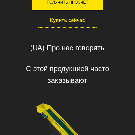
ПОЛУЧИТЬ ПРОСЧЕТ
Купить сейчас
(UA) Про нас говорять
С этой продукцией часто
заказывают