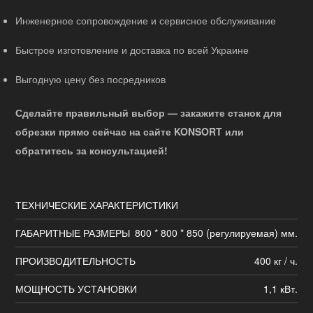
Инженерное сопровождение и сервисное обслуживание
Быстрое изготовление и доставка по всей Украине
Выгодную цену без посредников
Сделайте правильный выбор — закажите станок для
обрезки прямо сейчас на сайте KONSORT или
обратитесь за консультацией!
ТЕХНИЧЕСКИЕ ХАРАКТЕРИСТИКИ
ГАБАРИТНЫЕ РАЗМЕРЫ
800 * 800 * 850 (регулируемая) мм.
ПРОИЗВОДИТЕЛЬНОСТЬ
400 кг / ч.
МОЩНОСТЬ УСТАНОВКИ
1,1 кВт.