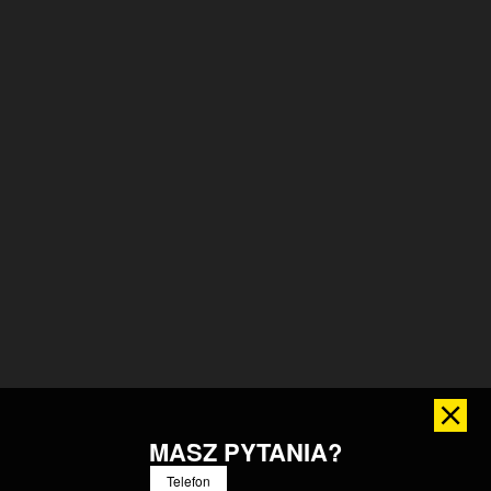
MASZ PYTANIA?
Telefon