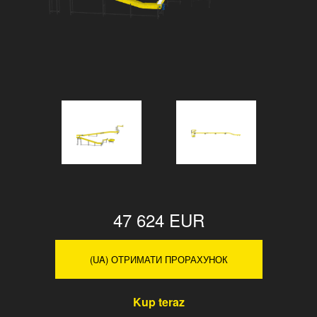
47 624 EUR
(UA) ОТРИМАТИ ПРОРАХУНОК
Kup teraz