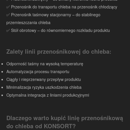
✅ Przenośnik do transportu chleba na przenośnik chłodzący
✅ Przenośnik taśmowy stacjonarny – do stabilnego
przemieszczania chleba
✅ Stół obrotowy – do równomiernego rozkładu produktu
Zalety linii przenośnikowej do chleba:
Odporność taśmy na wysoką temperaturę
Automatyzacja procesu transportu
Ciągły i nieprzerwany przepływ produktu
Minimalizacja ryzyka uszkodzenia chleba
Optymalna integracja z liniami produkcyjnymi
Dlaczego warto kupić linię przenośnikową
do chleba od KONSORT?