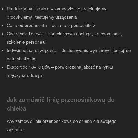
Produkcja na Ukrainie – samodzielnie projektujemy,
produkujemy i testujemy urządzenia
Cena od producenta – bez marż pośredników
Gwarancja i serwis – kompleksowa obsługa, uruchomienie,
szkolenie personelu
Indywidualne rozwiązania – dostosowanie wymiarów i funkcji do
potrzeb klienta
Eksport do 18+ krajów – potwierdzona jakość na rynku
międzynarodowym
Jak zamówić linię przenośnikową do
chleba
Aby zamówić linię przenośnikową do chleba dla swojego
zakładu: