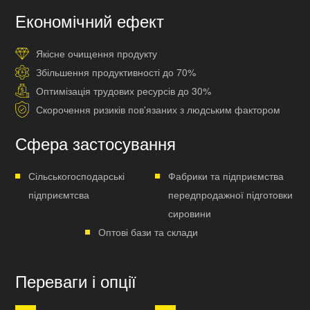
Економічний ефект
Якісне очищення продукту
Збільшення продуктивності до 70%
Оптимізація трудових ресурсів до 30%
Скорочення ризиків пов'язаних з людським фактором
Сфера застосування
Сільськогосподарські
Фабрики та підприємства
підприємтсва
передпродажної підготовки
сировини
Оптові бази та склади
Переваги і опції