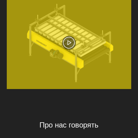
Про нас говорять