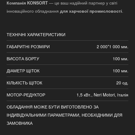
Компанія KONSORT
— це ваш надійний партнер у світі
інноваційного обладнання
для харчової промисловості
.
ТЕХНІЧНІ ХАРАКТЕРИСТИКИ
ГАБАРИТНІ РОЗМІРИ
2 000*1 000 мм.
ВИСОТА БОРТУ
100 мм.
ДІАМЕТР ЩІТОК
100 мм.
КІЛЬКІСТЬ ЩІТОК
20 од.
МОТОР-РЕДУКТОР
1,5 кВт., Neri Motori, Італія
ОБЛАДАННЯ МОЖЕ БУТИ ВИГОТОВЛЕНО ЗА
ІНДИВІДУАЛЬНИМИ ПАРАМЕТРАМИ, НЕОБХІДНИМИ ДЛЯ
ЗАМОВНИКА