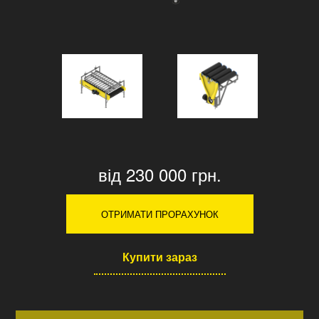
від 230 000 грн.
ОТРИМАТИ ПРОРАХУНОК
Купити зараз