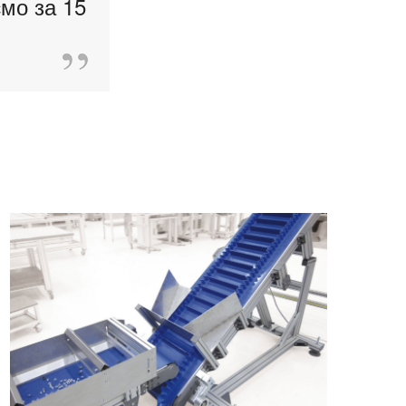
мо за 15