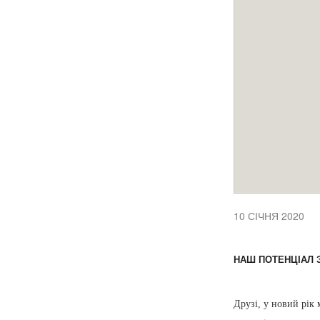
10 СІЧНЯ 2020
НАШ ПОТЕНЦІАЛ 
Друзі, у новий рік