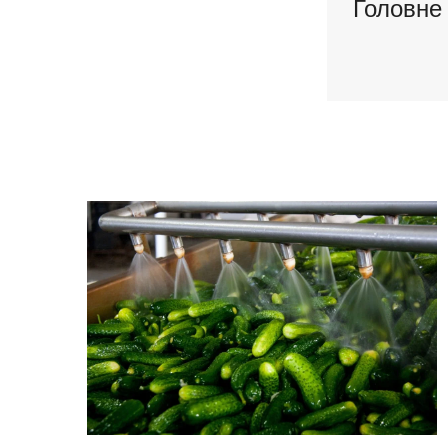
Головне