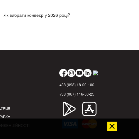
Як вибрати конвеєр у 2026 році?
+38 (098) 18-00-100
+38 (067) 116-50-25
УКЦІЇ
ТАВКА
ФІДЕНЦІЙНОСТІ