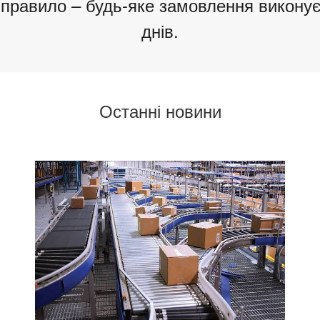
 правило – будь-яке замовлення виконує
днів.
Останні новини