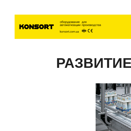
Главна
РАЗВИТИЕ