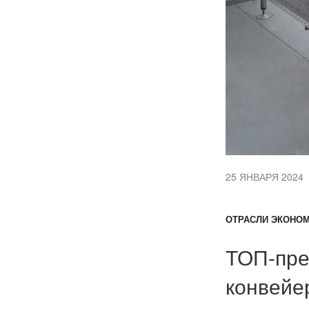
25 ЯНВАРЯ 2024
ОТРАСЛИ ЭКОНОМ
ТОП-пре
конвейе