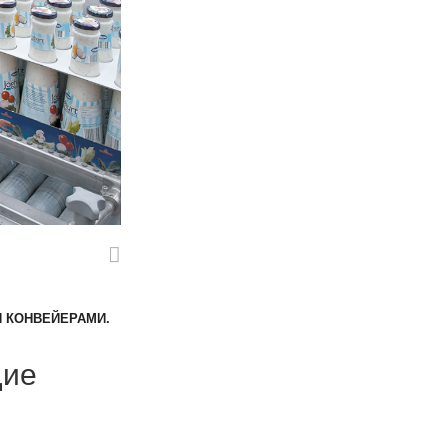
 КОНВЕЙЕРАМИ.
щие