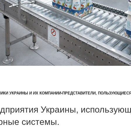
ИКИ УКРАИНЫ И ИХ КОМПАНИИ-ПРЕДСТАВИТЕЛИ, ПОЛЬЗУЮЩИЕСЯ
дприятия Украины, использую
рные системы.