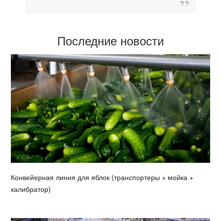
Последние новости
Конвейерная линия для яблок (транспортеры + мойка +
калибратор)