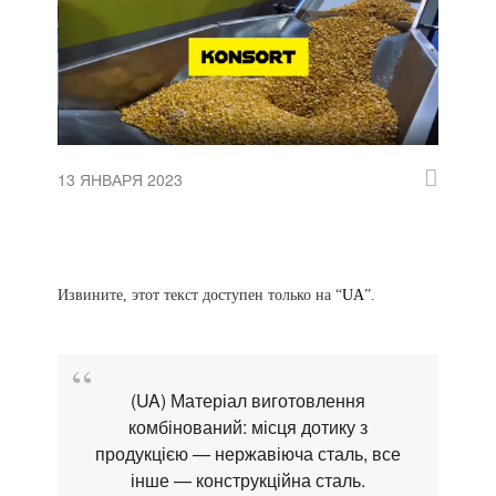
13 ЯНВАРЯ 2023
Извините, этот текст доступен только на “
UA
”.
(UA) Матеріал виготовлення
комбінований: місця дотику з
продукцією — нержавіюча сталь, все
інше — конструкційна сталь.