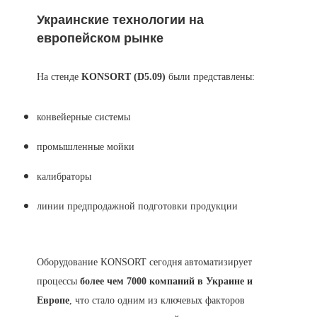
Украинские технологии на
европейском рынке
На стенде
KONSORT (D5.09)
были представлены:
конвейерные системы
промышленные мойки
калибраторы
линии предпродажной подготовки продукции
Оборудование KONSORT сегодня автоматизирует
процессы
более чем 7000 компаний в Украине и
Европе
, что стало одним из ключевых факторов