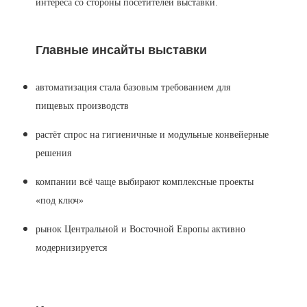
интереса со стороны посетителей выставки.
Главные инсайты выставки
автоматизация стала базовым требованием для
пищевых производств
растёт спрос на гигиеничные и модульные конвейерные
решения
компании всё чаще выбирают комплексные проекты
«под ключ»
рынок Центральной и Восточной Европы активно
модернизируется