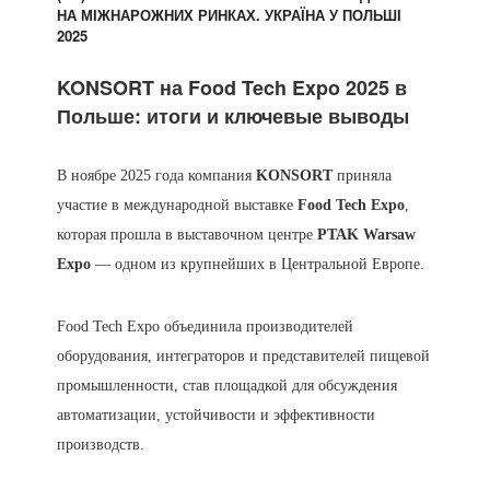
НА МІЖНАРОЖНИХ РИНКАХ. УКРАЇНА У ПОЛЬШІ
2025
KONSORT на Food Tech Expo 2025 в
Польше: итоги и ключевые выводы
В ноябре 2025 года компания
KONSORT
приняла
участие в международной выставке
Food Tech Expo
,
которая прошла в выставочном центре
PTAK Warsaw
Expo
— одном из крупнейших в Центральной Европе.
Food Tech Expo объединила производителей
оборудования, интеграторов и представителей пищевой
промышленности, став площадкой для обсуждения
автоматизации, устойчивости и эффективности
производств.