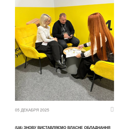
05 ДЕКАБРЯ 2025
(UA) ЗНОВУ ВИСТАВЛЯЄМО ВЛАСНЕ ОБЛАДНАННЯ