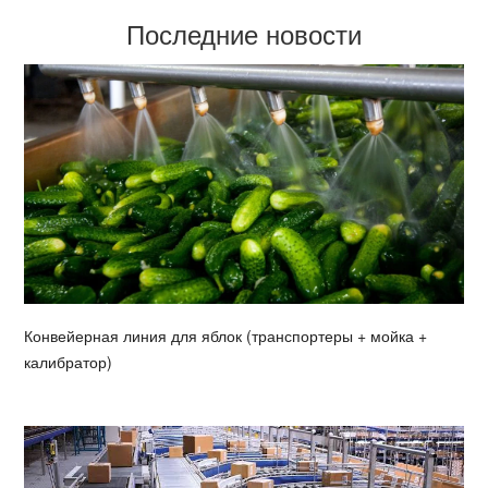
Последние новости
Конвейерная линия для яблок (транспортеры + мойка +
калибратор)