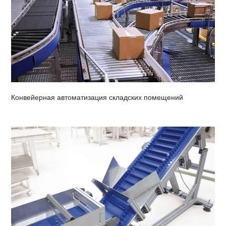
Конвейерная автоматизация складских помещений