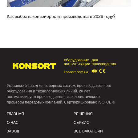
Как выбрать конвейер для производства в 2026 году?
Украинский завод конвейерных систем, производственного
оборудования и технологических линий. 20 лет
автоматизируем производственные и логистические
процессы передовых компаний. Сертифицировано ISO, CE ©
ГЛАВНАЯ
РЕШЕНИЯ
О НАС
СЕРВИС
ЗАВОД
ВСЕ ВАКАНСИИ