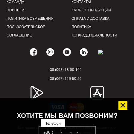
КОМАНДА
КОНТАКТЫ
НОВОСТИ
КАТАЛОГ ПРОДУКЦИИ
ПОЛИТИКА ВОЗМЕЩЕНИЯ
ОПЛАТА И ДОСТАВКА
ПОЛЬЗОВАТЕЛЬСКОЕ
ПОЛИТИКА
СОГЛАШЕНИЕ
КОНФИДЕНЦИАЛЬНОСТИ
+38 (098) 18-00-100
+38 (067) 116-50-25
ХОТИТЕ МЫ ВАМ ПОЗВОНИМ?
Телефон
Все права защищены. © KONSORT ™ - оборудование для
автоматизации производства.