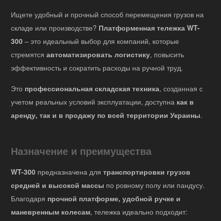
Ищете удобный и прочный способ перемещения грузов на
складе или производстве?
Платформенная тележка WT-
300
– это идеальный выбор для компаний, которые
стремятся
автоматизировать логистику
, повысить
эффективность и сократить расходы на ручной труд.
Это
профессиональная складская техника
, созданная с
учетом реальных условий эксплуатации, доступна
как в
аренду, так и в продажу по всей территории Украины
.
Назначение и преимущества
WT-300
предназначена для
транспортировки грузов
средней и высокой массы
по ровному полу или пандусу.
Благодаря
прочной платформе, удобной ручке и
маневренным колесам
, тележка идеально подходит: