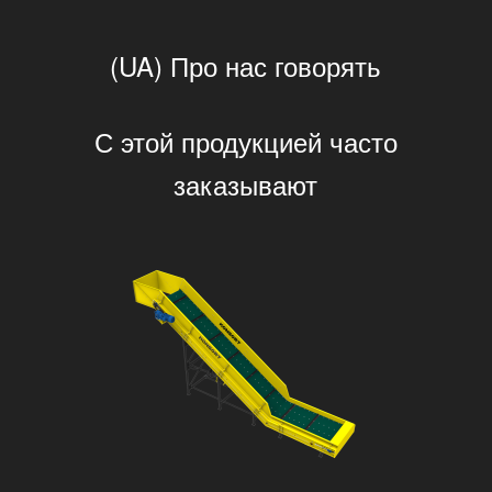
(UA) Про нас говорять
С этой продукцией часто
заказывают