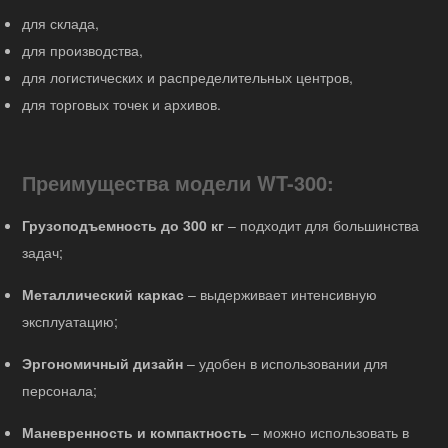
для склада,
для производства,
для логистических и распределительных центров,
для торговых точек и архивов.
Преимущества модели WT-300:
Грузоподъемность до 300 кг
– подходит для большинства
задач;
Металлический каркас
– выдерживает интенсивную
эксплуатацию;
Эргономичный дизайн
– удобен в использовании для
персонала;
Маневренность и компактность
– можно использовать в