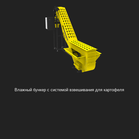
Влажный бункер с системой взвешивания для картофеля