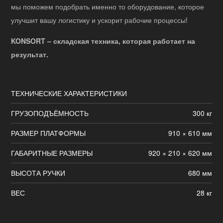
мы поможем подобрать именно то оборудование, которое
улучшит вашу логистику и ускорит рабочие процессы!
KONSORT – складская техника, которая работает на
результат.
ТЕХНИЧЕСКИЕ ХАРАКТЕРИСТИКИ
ГРУЗОПОДЪЁМНОСТЬ
300 кг
РАЗМЕР ПЛАТФОРМЫ
910 × 610 мм
ГАБАРИТНЫЕ РАЗМЕРЫ
920 × 210 × 620 мм
ВЫСОТА РУЧКИ
680 мм
ВЕС
28 кг