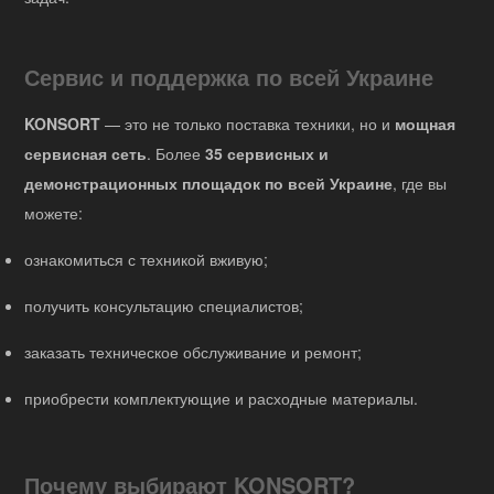
Сервис и поддержка по всей Украине
KONSORT
— это не только поставка техники, но и
мощная
сервисная сеть
. Более
35 сервисных и
демонстрационных площадок по всей Украине
, где вы
можете:
ознакомиться с техникой вживую;
получить консультацию специалистов;
заказать техническое обслуживание и ремонт;
приобрести комплектующие и расходные материалы.
Почему выбирают KONSORT?