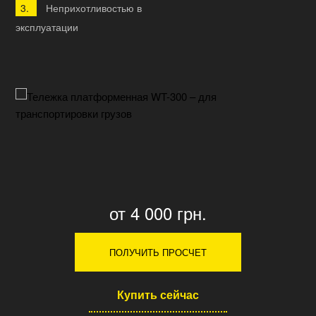
Неприхотливостью в
эксплуатации
от 4 000 грн.
ПОЛУЧИТЬ ПРОСЧЕТ
Купить сейчас