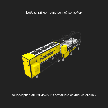
L-образный ленточно-цепной конвейер
Конвейерная линия мойки и частичного осушения овощей