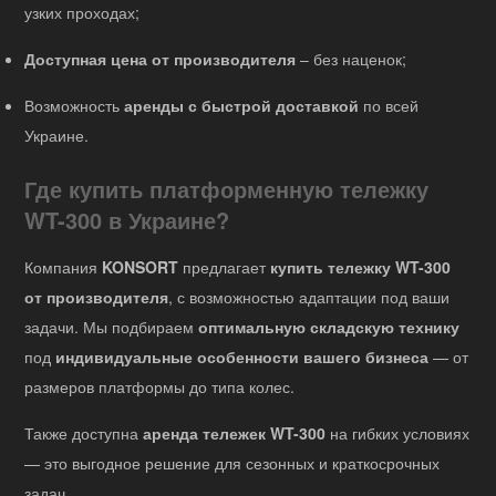
узких проходах;
Доступная цена от производителя
– без наценок;
Возможность
аренды с быстрой доставкой
по всей
Украине.
Где купить платформенную тележку
WT-300 в Украине?
Компания
KONSORT
предлагает
купить тележку WT-300
от производителя
, с возможностью адаптации под ваши
задачи. Мы подбираем
оптимальную складскую технику
под
индивидуальные особенности вашего бизнеса
— от
размеров платформы до типа колес.
Также доступна
аренда тележек WT-300
на гибких условиях
— это выгодное решение для сезонных и краткосрочных
задач.