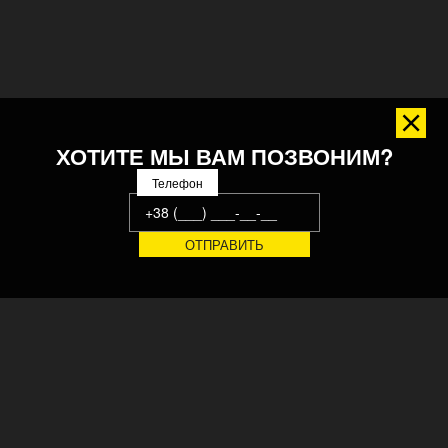
ХОТИТЕ МЫ ВАМ ПОЗВОНИМ?
Телефон
Украинский завод конвейерных систем, производственного
оборудования и технологических линий. 20 лет