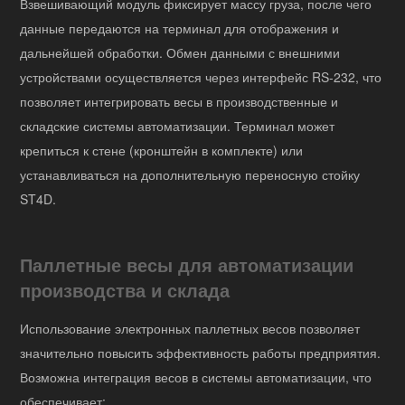
Взвешивающий модуль фиксирует массу груза, после чего
данные передаются на терминал для отображения и
дальнейшей обработки. Обмен данными с внешними
устройствами осуществляется через интерфейс RS-232, что
позволяет интегрировать весы в производственные и
складские системы автоматизации. Терминал может
крепиться к стене (кронштейн в комплекте) или
устанавливаться на дополнительную переносную стойку
ST4D.
Паллетные весы для автоматизации
производства и склада
Использование электронных паллетных весов позволяет
значительно повысить эффективность работы предприятия.
Возможна интеграция весов в системы автоматизации, что
обеспечивает: