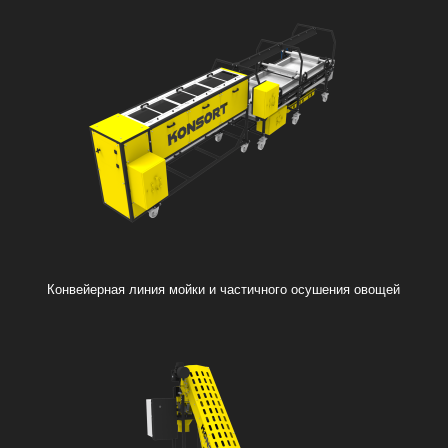
Конвейерная линия мойки и частичного осушения овощей