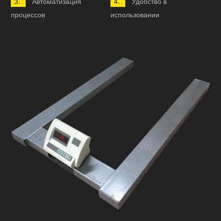
Автоматизация
Удобство в
процессов
использовании