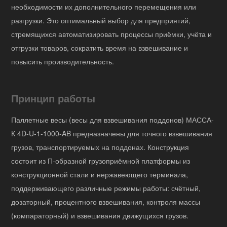
необходимости их дополнительного перемещения или
разгрузки. Это оптимальный выбор для предприятий,
стремящихся автоматизировать процессы приёмки, учёта и
отгрузки товаров, сократить время на взвешивание и
повысить производительность.
Принцип работы
Паллетные весы (весы для взвешивания поддонов) МАССА-
К 4D-U-1-1000-AB предназначены для точного взвешивания
грузов, транспортируемых на поддонах. Конструкция
состоит из П-образной грузоприёмной платформы из
конструкционной стали и нержавеющего терминала,
поддерживающего различные режимы работы: счётный,
дозаторный, процентного взвешивания, контроля массы
(компараторный) и взвешивания движущихся грузов.