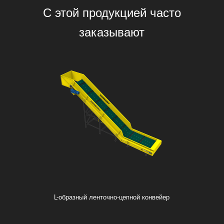
С этой продукцией часто
заказывают
L-образный ленточно-цепной конвейер