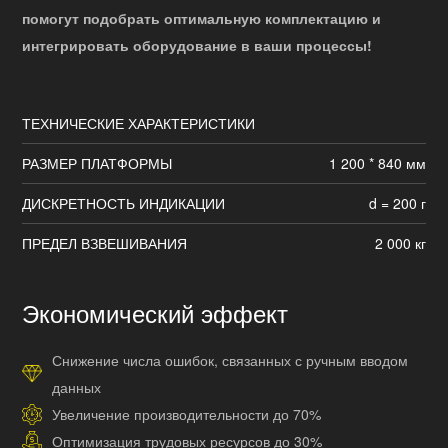
помогут подобрать оптимальную комплектацию и
интегрировать оборудование в ваши процессы!
ТЕХНИЧЕСКИЕ ХАРАКТЕРИСТИКИ
РАЗМЕР ПЛАТФОРМЫ
1 200 * 840 мм
ДИСКРЕТНОСТЬ ИНДИКАЦИИ
d = 200 г
ПРЕДЕЛ ВЗВЕШИВАНИЯ
2 000 кг
Экономический эффект
Снижение числа ошибок, связанных с ручным вводом
данных
Увеличение производительности до 70%
Оптимизация трудовых ресурсов до 30%