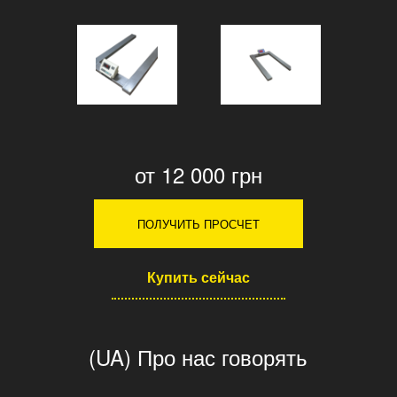
от 12 000 грн
ПОЛУЧИТЬ ПРОСЧЕТ
Купить сейчас
(UA) Про нас говорять