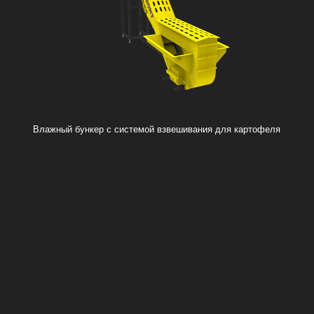
Влажный бункер с системой взвешивания для картофеля