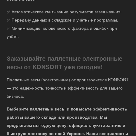
✅ Автоматическое считывание результатов взвешивания.
✅ Передачу данных в складские и учётные программы.
✅ Минимизацию человеческого фактора и ошибок при
учёте.
Заказывайте паллетные электронные
весы от KONSORT уже сегодня!
Паллетные весы (электронные) от производителя KONSORT
— это надёжность, точность и эффективность для вашего
бизнеса.
Выберите паллетные весы и повысьте эффективность
работы вашего склада или производства. Мы
предлагаем выгодную цену, официальную гарантию и
быструю доставку по всей Украине. Наши специалисты