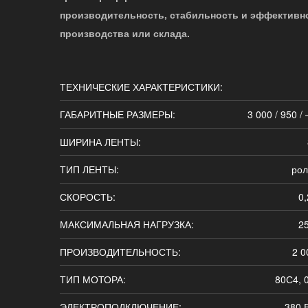
производительность, стабильность и эффективн
производства или склада.
ТЕХНИЧЕСКИЕ ХАРАКТЕРИСТИКИ:
ГАБАРИТНЫЕ РАЗМЕРЫ:
3 000 / 950 / 
ШИРИНА ЛЕНТЫ:
ТИП ЛЕНТЫ:
рол
СКОРОСТЬ:
0,
МАКСИМАЛЬНАЯ НАГРУЗКА:
25
ПРОИЗВОДИТЕЛЬНОСТЬ:
2 0
ТИП МОТОРА:
80С4, 0
ЭЛЕКТРОПОДКЛЮЧЕНИЕ:
380 В