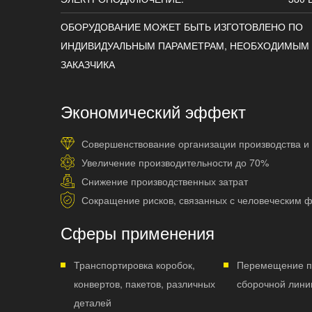
ОБОРУДОВАНИЕ МОЖЕТ БЫТЬ ИЗГОТОВЛЕНО ПО
ИНДИВИДУАЛЬНЫМ ПАРАМЕТРАМ, НЕОБХОДИМЫМ
ЗАКАЗЧИКА
Экономический эффект
Совершенствование организации производства и
Увеличение производительности до 70%
Снижение производственных затрат
Сокращение рисков, связанных с человеческим 
Сферы применения
Транспортировка коробок,
Перемещение п
конвертов, пакетов, различных
сборочной лини
деталей