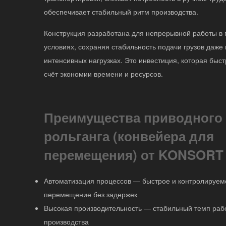
обеспечивает стабильный ритм производства.
Конструкция разработана для непрерывной работы 
условиях, сохраняя стабильность подачи грузов даже
интенсивных нагрузках. Это инвестиция, которая быст
счёт экономии времени и ресурсов.
Преимущества приводного
рольганга (конвейера для
перемещения) от KONSORT
Автоматизация процессов — быстрое и контролируем
перемещение без задержек
Высокая производительность — стабильный темп раб
производства