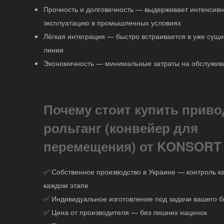
Прочность и долговечность — выдерживает интенсив
эксплуатацию в промышленных условиях
Лёгкая интеграция — быстро встраивается в уже сущ
линии
Экономичность — минимальные затраты на обслужив
Почему стоит купить прив
рольганг (конвейер для
перемещения) от KONSORT
✅ Собственное производство в Украине — контроль к
каждом этапе
✅ Индивидуальное изготовление под задачи вашего б
✅ Цена от производителя — без лишних наценок