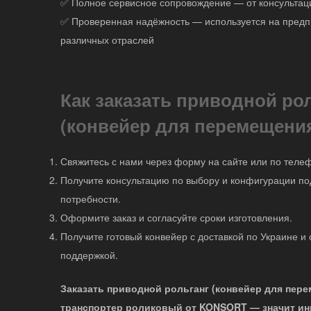
✅ Полное сервисное сопровождение — от консультац
✅ Проверенная надёжность — используется на предп
различных отраслей
Как заказать приводной ро
(конвейер для перемещени
Свяжитесь с нами через форму на сайте или по теле
Получите консультацию по выбору и конфигурации по
потребности.
Оформите заказ и согласуйте сроки изготовления.
Получите готовый конвейер с доставкой по Украине и
поддержкой.
Заказать приводной рольганг (конвейер для пере
транспортер роликовый от KONSORT — значит ин